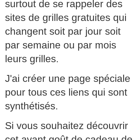
surtout de se rappeler des
sites de grilles gratuites qui
changent soit par jour soit
par semaine ou par mois
leurs grilles.
J'ai créer une page spéciale
pour tous ces liens qui sont
synthétisés.
Si vous souhaitez découvrir
cet avant goût de cadeau de