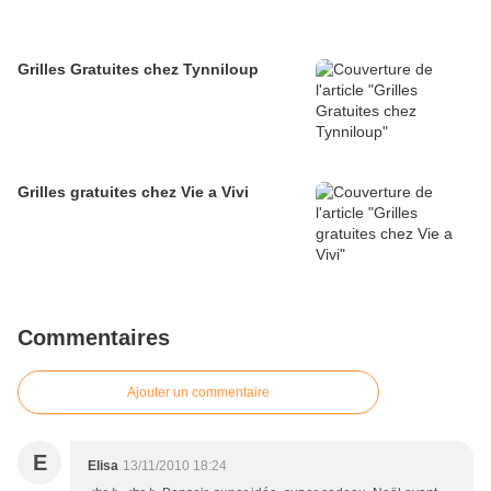
Grilles Gratuites chez Tynniloup
Grilles gratuites chez Vie a Vivi
Commentaires
Ajouter un commentaire
E
Elisa
13/11/2010 18:24