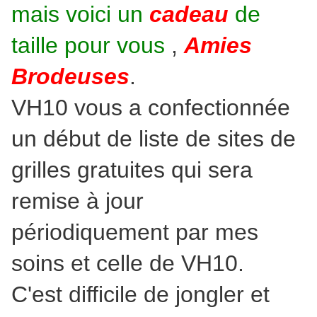
mais voici un
cadeau
de
taille pour vous
,
Amies
Brodeuses
.
VH10 vous a confectionnée
un début de liste de sites de
grilles gratuites qui sera
remise à jour
périodiquement par mes
soins et celle de VH10.
C'est difficile de jongler et