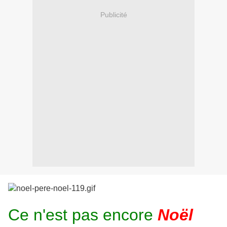
Publicité
Ce n'est pas encore
Noël