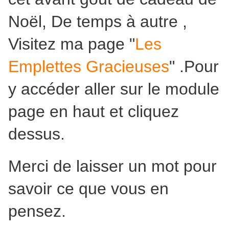
Noël, De temps à autre ,
Visitez ma page "
Les
Emplettes Gracieuses
" .Pour
y accéder aller sur le module
page en haut et cliquez
dessus.
Merci de laisser un mot pour
savoir ce que vous en
pensez.