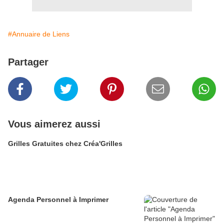
#Annuaire de Liens
Partager
Vous aimerez aussi
Grilles Gratuites chez Créa'Grilles
Agenda Personnel à Imprimer