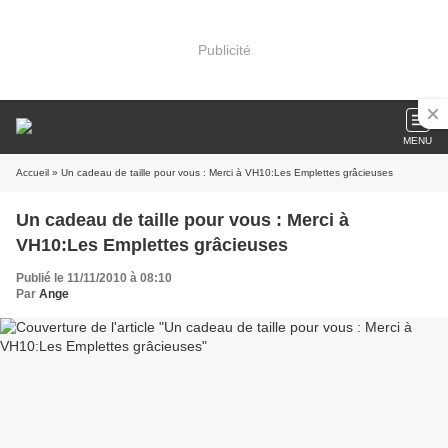
Publicité
MENU
Accueil
» Un cadeau de taille pour vous : Merci à VH10:Les Emplettes grâcieuses
Un cadeau de taille pour vous : Merci à
VH10:Les Emplettes grâcieuses
Publié le 11/11/2010 à 08:10
Par
Ange