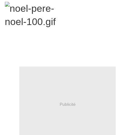
Publicité