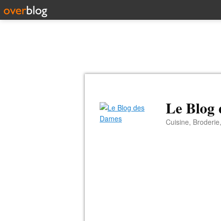
Le Blog
Cuisine, Broderie,