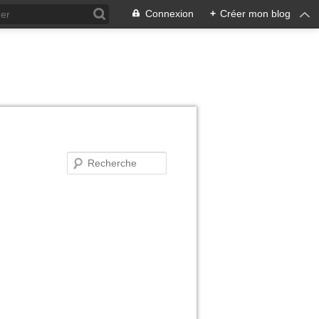
Connexion
+
Créer mon blog