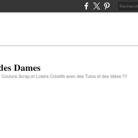
 des Dames
 Couture,Scrap,et Loisirs Créatifs avec des Tutos et des Idées !!!!