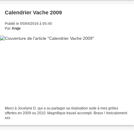
Calendrier Vache 2009
Publié le 05/04/2016 à 05:45
Par
Ange
Merci à Jocelyne D. qui a su partager sa réalisation suite à mes grilles
offertes en 2009 ou 2010. Magnifique travail accompli. Bravo ! Amicalement
xxx