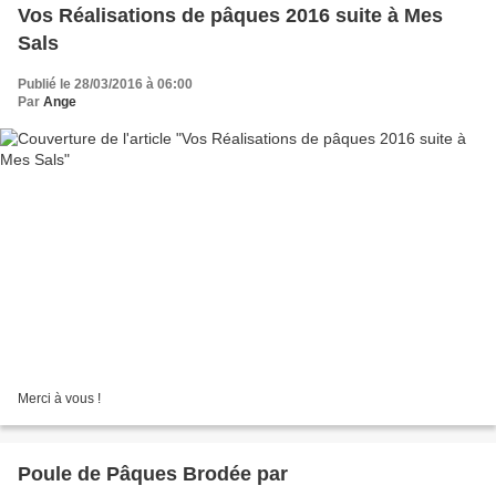
Vos Réalisations de pâques 2016 suite à Mes
Sals
Publié le 28/03/2016 à 06:00
Par
Ange
Merci à vous !
Poule de Pâques Brodée par