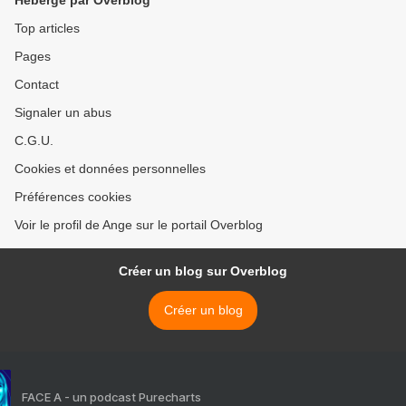
Hébergé par Overblog
Top articles
Pages
Contact
Signaler un abus
C.G.U.
Cookies et données personnelles
Préférences cookies
Voir le profil de Ange sur le portail Overblog
Créer un blog sur Overblog
Créer un blog
FACE A - un podcast Purecharts