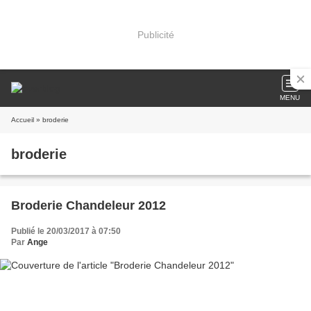
Publicité
MENU
Accueil
» broderie
broderie
Broderie Chandeleur 2012
Publié le 20/03/2017 à 07:50
Par
Ange