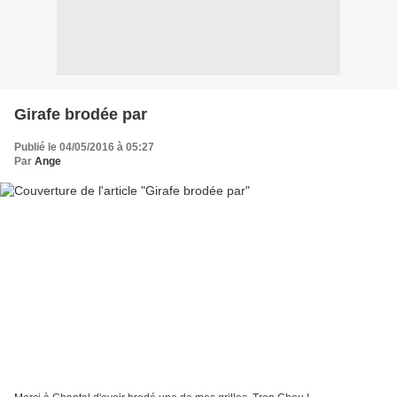
Girafe brodée par
Publié le 04/05/2016 à 05:27
Par
Ange