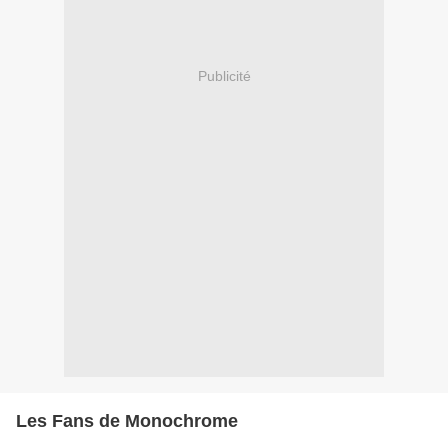
Publicité
Les Fans de Monochrome