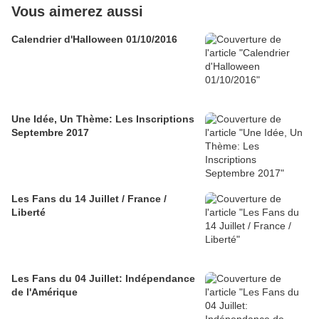
Vous aimerez aussi
Calendrier d'Halloween 01/10/2016
Une Idée, Un Thème: Les Inscriptions
Septembre 2017
Les Fans du 14 Juillet / France /
Liberté
Les Fans du 04 Juillet: Indépendance
de l'Amérique