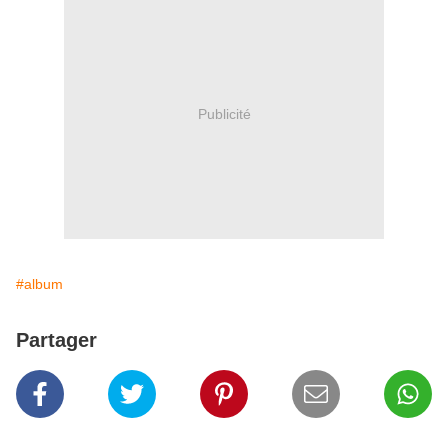
Publicité
#album
Partager