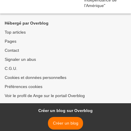
Hébergé par Overblog
Top articles
Pages
Contact
Signaler un abus
C.G.U.
Cookies et données personnelles
Préférences cookies
Voir le profil de Ange sur le portail Overblog
Créer un blog sur Overblog
Créer un blog