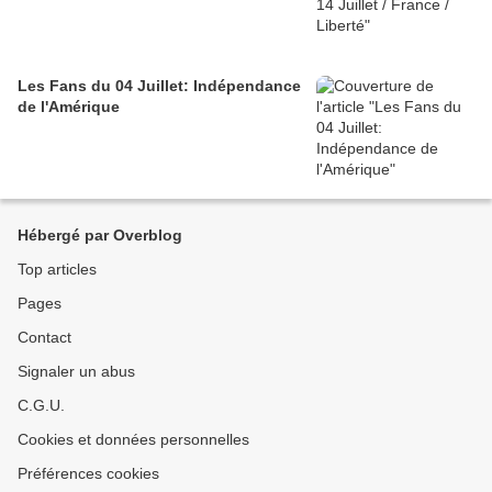
Les Fans du 04 Juillet: Indépendance
de l'Amérique
Hébergé par Overblog
Top articles
Pages
Contact
Signaler un abus
C.G.U.
Cookies et données personnelles
Préférences cookies