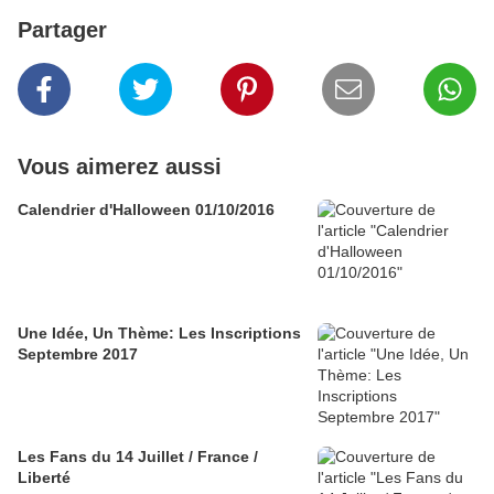
Partager
Vous aimerez aussi
Calendrier d'Halloween 01/10/2016
Une Idée, Un Thème: Les Inscriptions
Septembre 2017
Les Fans du 14 Juillet / France /
Liberté