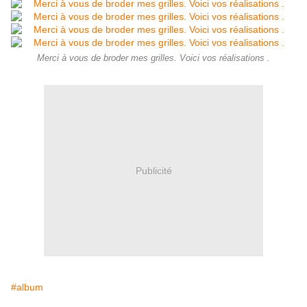
Merci à vous de broder mes grilles. Voici vos réalisations .
Publicité
#album