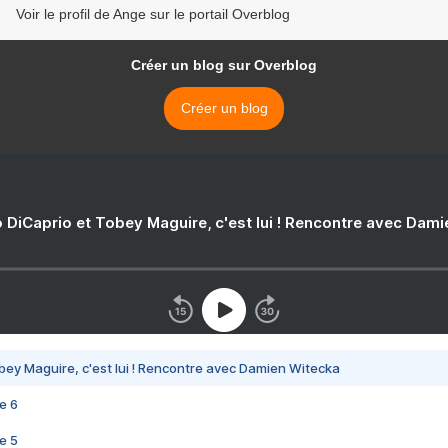
Voir le profil de Ange sur le portail Overblog
Créer un blog sur Overblog
Créer un blog
 DiCaprio et Tobey Maguire, c'est lui ! Rencontre avec Dam
bey Maguire, c'est lui ! Rencontre avec Damien Witecka
e 6
e 5