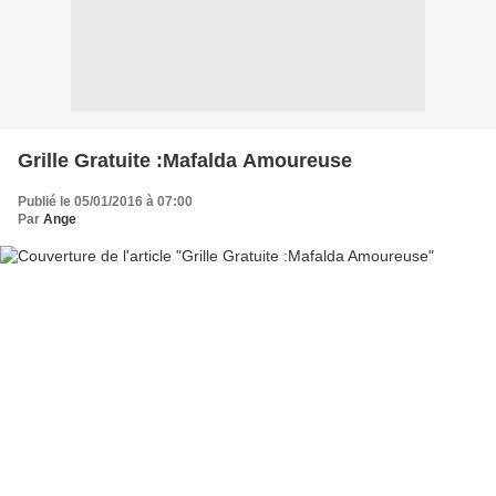
Grille Gratuite :Mafalda Amoureuse
Publié le 05/01/2016 à 07:00
Par
Ange