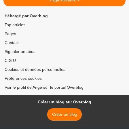
Page suivante >
Hébergé par Overblog
Top articles
Pages
Contact
Signaler un abus
C.G.U.
Cookies et données personnelles
Préférences cookies
Voir le profil de Ange sur le portail Overblog
Créer un blog sur Overblog
Créer un blog