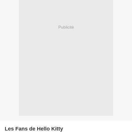
Publicité
Les Fans de Hello Kitty