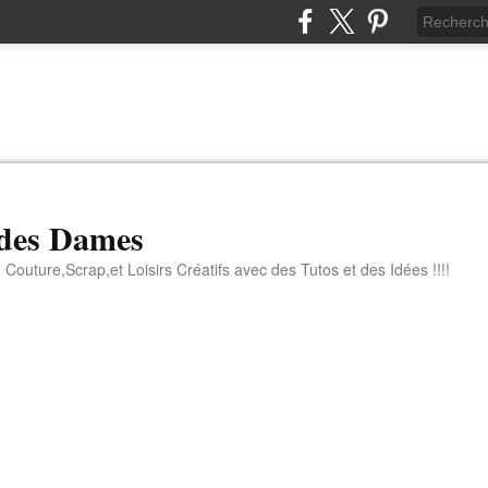
 des Dames
 Couture,Scrap,et Loisirs Créatifs avec des Tutos et des Idées !!!!