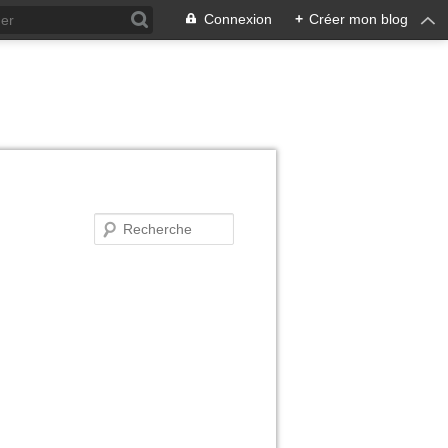
Connexion
+
Créer mon blog