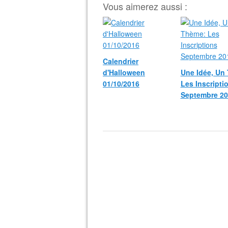
Vous aimerez aussi :
Calendrier
d'Halloween
Une Idée, Un
01/10/2016
Les Inscripti
Septembre 20