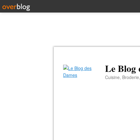
Le Blog
Cuisine, Broderie,