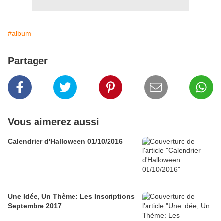
#album
Partager
Vous aimerez aussi
Calendrier d'Halloween 01/10/2016
Une Idée, Un Thème: Les Inscriptions
Septembre 2017