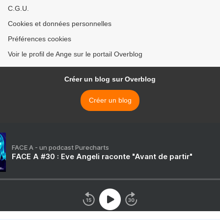
C.G.U.
Cookies et données personnelles
Préférences cookies
Voir le profil de Ange sur le portail Overblog
Créer un blog sur Overblog
Créer un blog
FACE A - un podcast Purecharts
FACE A #30 : Eve Angeli raconte "Avant de partir"