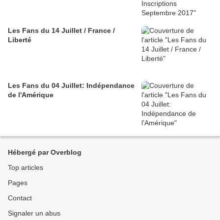
Les Fans du 14 Juillet / France /
Liberté
Les Fans du 04 Juillet: Indépendance
de l'Amérique
Hébergé par Overblog
Top articles
Pages
Contact
Signaler un abus