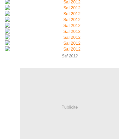
Sal 2012
Publicité