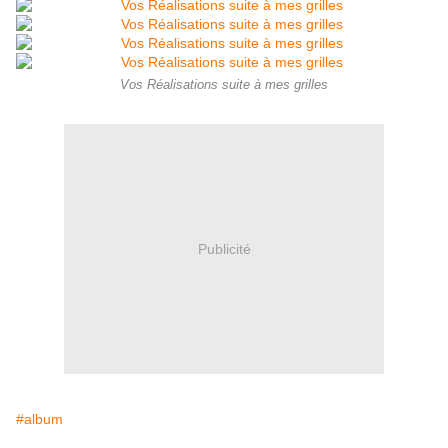
Vos Réalisations suite à mes grilles
Publicité
#album