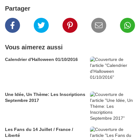
Partager
Vous aimerez aussi
Calendrier d'Halloween 01/10/2016
Une Idée, Un Thème: Les Inscriptions
Septembre 2017
Les Fans du 14 Juillet / France /
Liberté