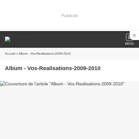
Publicité
MENU
Accueil
» Album - Vos-Realisations-2009-2010
Album - Vos-Realisations-2009-2010