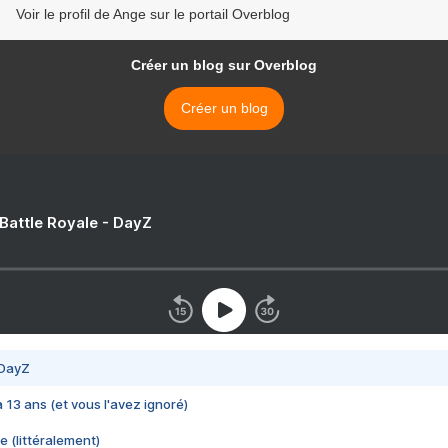
Voir le profil de Ange sur le portail Overblog
Créer un blog sur Overblog
Créer un blog
 Battle Royale - DayZ
 DayZ
 a 13 ans (et vous l'avez ignoré)
e (littéralement)