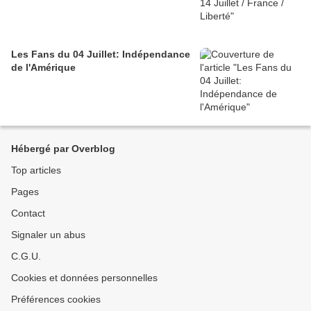
Les Fans du 04 Juillet: Indépendance
de l'Amérique
Hébergé par Overblog
Top articles
Pages
Contact
Signaler un abus
C.G.U.
Cookies et données personnelles
Préférences cookies