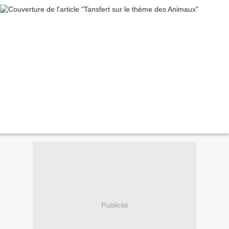
Publicité