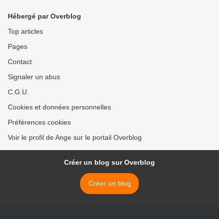
Hébergé par Overblog
Top articles
Pages
Contact
Signaler un abus
C.G.U.
Cookies et données personnelles
Préférences cookies
Voir le profil de Ange sur le portail Overblog
Créer un blog sur Overblog
Créer un blog