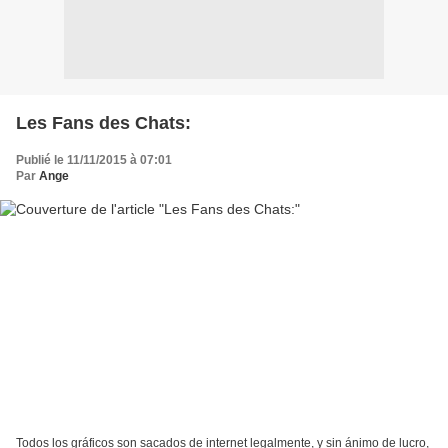
Les Fans des Chats:
Publié le 11/11/2015 à 07:01
Par
Ange
Todos los gráficos son sacados de internet legalmente, y sin ánimo de lucro,