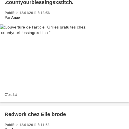
.countyourblessingsxstitch.
Publié le 12/01/2011 à 13:56
Par
Ange
C'est Là
Redwork chez Elle brode
Publié le 12/01/2011 à 11:53