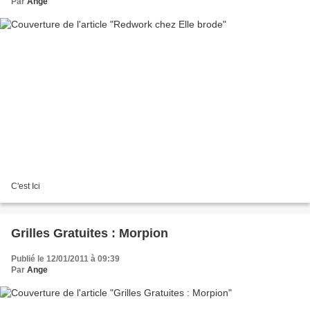
Par
Ange
C'est Ici
Grilles Gratuites : Morpion
Publié le 12/01/2011 à 09:39
Par
Ange