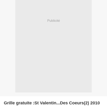
Publicité
Grille gratuite :St Valentin...Des Coeurs(2) 2010