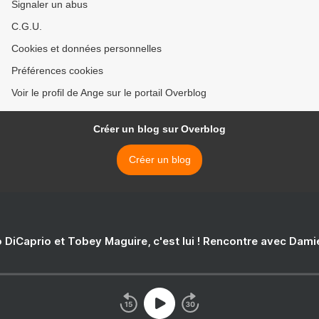
Signaler un abus
C.G.U.
Cookies et données personnelles
Préférences cookies
Voir le profil de Ange sur le portail Overblog
Créer un blog sur Overblog
Créer un blog
 DiCaprio et Tobey Maguire, c'est lui ! Rencontre avec Dam