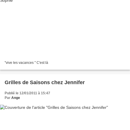
"vive les vacances " C'est là
Grilles de Saisons chez Jennifer
Publié le 12/01/2011 à 15:47
Par
Ange