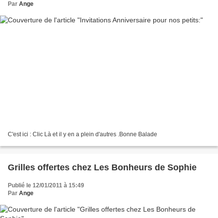
Par
Ange
C'est ici : Clic Là et il y en a plein d'autres .Bonne Balade
Grilles offertes chez Les Bonheurs de Sophie
Publié le 12/01/2011 à 15:49
Par
Ange