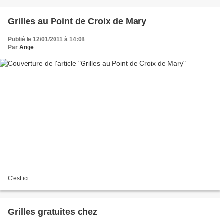
Grilles au Point de Croix de Mary
Publié le 12/01/2011 à 14:08
Par
Ange
C'est ici
Grilles gratuites chez