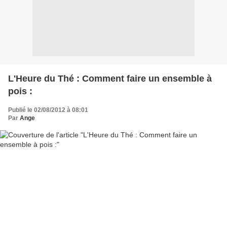
L'Heure du Thé : Comment faire un ensemble à
pois :
Publié le 02/08/2012 à 08:01
Par
Ange