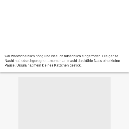
war wahrscheinlich nötig und ist auch tatsächlich eingetroffen. Die ganze
Nacht hat´s durchgeregnet....momentan macht das kühle Nass eine kleine
Pause. Ursula hat mein kleines Kätzchen gestick...