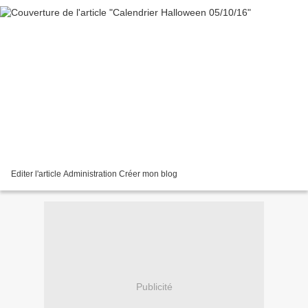
Editer l'article Administration Créer mon blog
Publicité