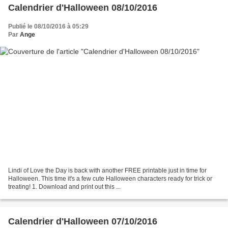
Calendrier d'Halloween 08/10/2016
Publié le 08/10/2016 à 05:29
Par
Ange
Lindi of Love the Day is back with another FREE printable just in time for
Halloween. This time it's a few cute Halloween characters ready for trick or
treating! 1. Download and print out this ...
Calendrier d'Halloween 07/10/2016