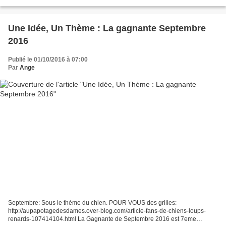
Une Idée, Un Thème : La gagnante Septembre
2016
Publié le 01/10/2016 à 07:00
Par
Ange
Septembre: Sous le thème du chien. POUR VOUS des grilles:
http://aupapotagedesdames.over-blog.com/article-fans-de-chiens-loups-
renards-107414104.html La Gagnante de Septembre 2016 est 7eme