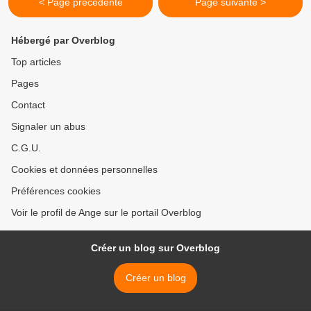
< Page précédente
Page suivante >
Hébergé par Overblog
Top articles
Pages
Contact
Signaler un abus
C.G.U.
Cookies et données personnelles
Préférences cookies
Voir le profil de Ange sur le portail Overblog
Créer un blog sur Overblog
Créer un blog