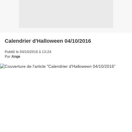
Calendrier d'Halloween 04/10/2016
Publié le 04/10/2016 à 13:24
Par
Ange