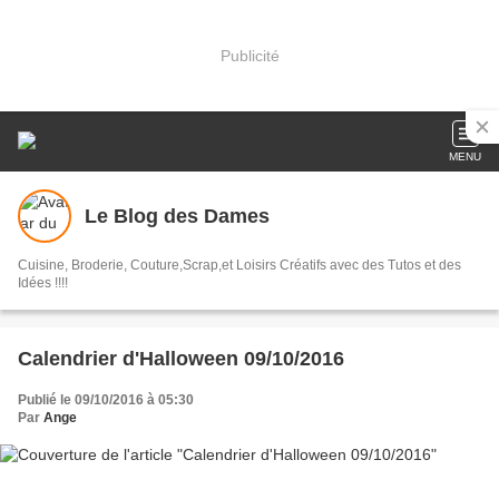
Publicité
MENU
Le Blog des Dames
Cuisine, Broderie, Couture,Scrap,et Loisirs Créatifs avec des Tutos et des
Idées !!!!
Calendrier d'Halloween 09/10/2016
Publié le 09/10/2016 à 05:30
Par
Ange