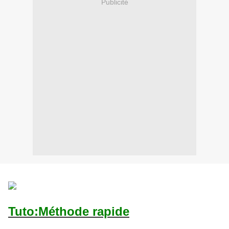
Publicité
Tuto:Méthode rapide