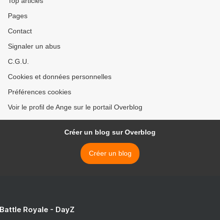
Top articles
Pages
Contact
Signaler un abus
C.G.U.
Cookies et données personnelles
Préférences cookies
Voir le profil de Ange sur le portail Overblog
Créer un blog sur Overblog
Créer un blog
 Battle Royale - DayZ