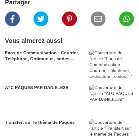
Partager
Vous aimerez aussi
Fans de Communication : Courrier,
Téléphone, Ordinateur , codes....
ATC PÂQUES PAR DANIELE29
Transfert sur le thème de Pâques