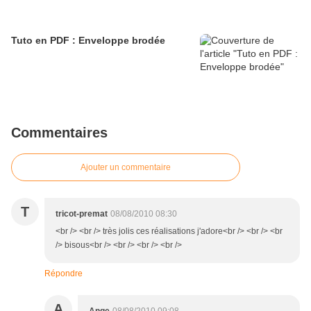
Tuto en PDF : Enveloppe brodée
Commentaires
Ajouter un commentaire
T
tricot-premat
08/08/2010 08:30
<br /> <br /> très jolis ces réalisations j'adore<br /> <br /> <br
/> bisous<br /> <br /> <br /> <br />
Répondre
A