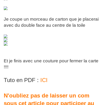
Je coupe un morceau de carton que je placerai
avec du double face au centre de la toile
Et je finis avec une couture pour fermer la carte
!!!!
Tuto en PDF :
ICI
N'oubliez pas de laisser un com
sous cet article pour participer au