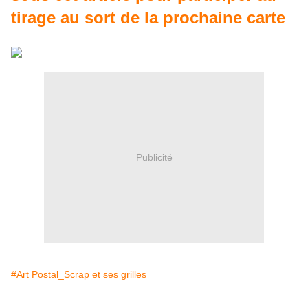
tirage au sort de la prochaine carte
Publicité
#Art Postal_Scrap et ses grilles