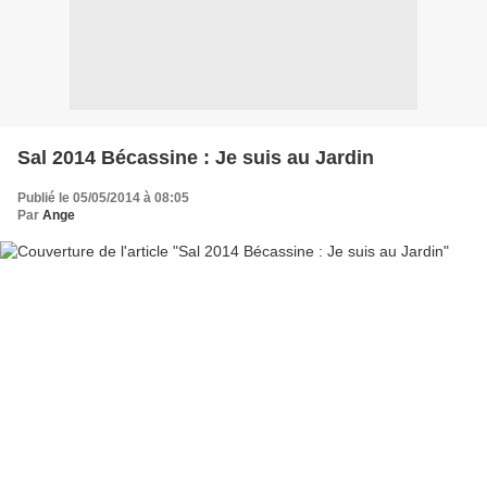
Sal 2014 Bécassine : Je suis au Jardin
Publié le 05/05/2014 à 08:05
Par
Ange