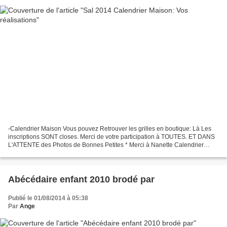
-Calendrier Maison Vous pouvez Retrouver les grilles en boutique: Là Les
inscriptions SONT closes. Merci de votre participation à TOUTES. ET DANS
L'ATTENTE des Photos de Bonnes Petites * Merci à Nanette Calendrier
Maison de Daniele29 * Merci à Anne91 *...
Abécédaire enfant 2010 brodé par
Publié le 01/08/2014 à 05:38
Par
Ange