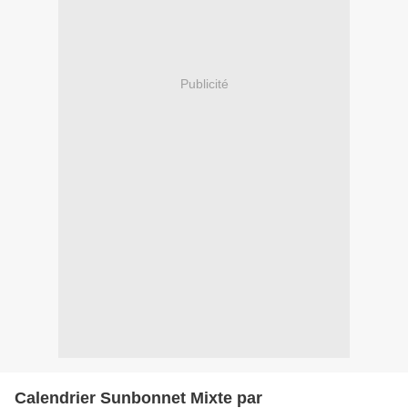
Publicité
Calendrier Sunbonnet Mixte par