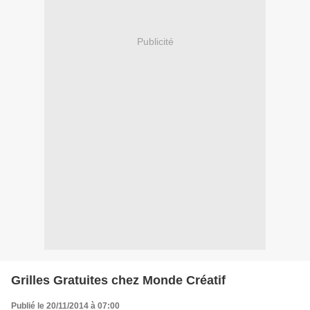
Publicité
Grilles Gratuites chez Monde Créatif
Publié le 20/11/2014 à 07:00