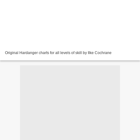
Original Hardanger charts for all levels of skill by Ilke Cochrane