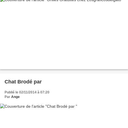
Chat Brodé par
Publié le 02/11/2014 à 07:20
Par
Ange