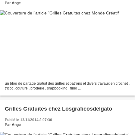
Par
Ange
un blog de partage gratuit des grilles et patrons et divers travaux en crochet ,
tricot , couture , broderie , srapbooking , fimo ...
Grilles Gratuites chez Losgraficosdelgato
Publié le 13/11/2014 à 07:36
Par
Ange