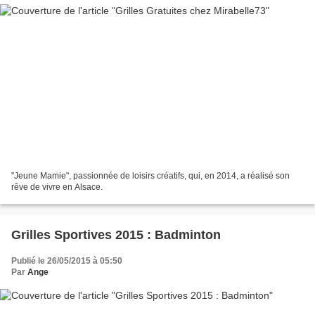
"Jeune Mamie", passionnée de loisirs créatifs, qui, en 2014, a réalisé son
rêve de vivre en Alsace.
Grilles Sportives 2015 : Badminton
Publié le 26/05/2015 à 05:50
Par
Ange