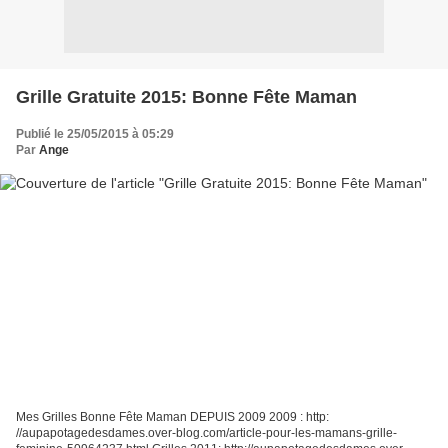
Grille Gratuite 2015: Bonne Fête Maman
Publié le 25/05/2015 à 05:29
Par
Ange
Mes Grilles Bonne Fête Maman DEPUIS 2009 2009 : http:
//aupapotagedesdames.over-blog.com/article-pour-les-mamans-grille-