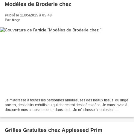
Modèles de Broderie chez
Publié le 11/05/2015 à 05:48
Par
Ange
Je m'adresse à toutes les personnes amoureuses des beaux tissus, du linge
ancien, des loisirs créatifs ou qui cherchent des idées déco. Je vous invite à
découvrir mes coups de coeur dans le d... Je m'adresse à toutes les
personnes amoureuses des beaux...
Grilles Gratuites chez Appleseed Prim