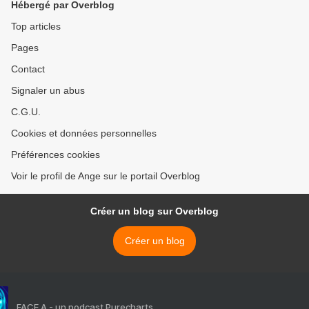
Hébergé par Overblog
Top articles
Pages
Contact
Signaler un abus
C.G.U.
Cookies et données personnelles
Préférences cookies
Voir le profil de Ange sur le portail Overblog
Créer un blog sur Overblog
Créer un blog
FACE A - un podcast Purecharts