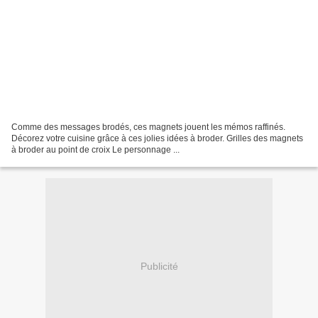
Comme des messages brodés, ces magnets jouent les mémos raffinés.
Décorez votre cuisine grâce à ces jolies idées à broder. Grilles des magnets
à broder au point de croix Le personnage ...
Publicité