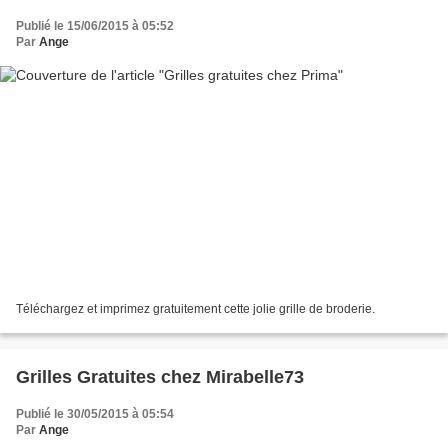
Publié le 15/06/2015 à 05:52
Par
Ange
Téléchargez et imprimez gratuitement cette jolie grille de broderie.
Grilles Gratuites chez Mirabelle73
Publié le 30/05/2015 à 05:54
Par
Ange