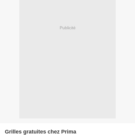
Publicité
Grilles gratuites chez Prima