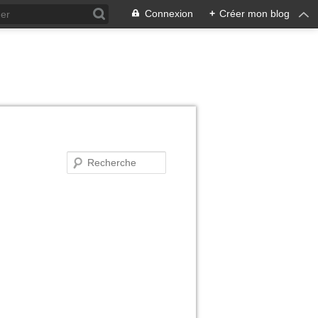
Connexion
+
Créer mon blog