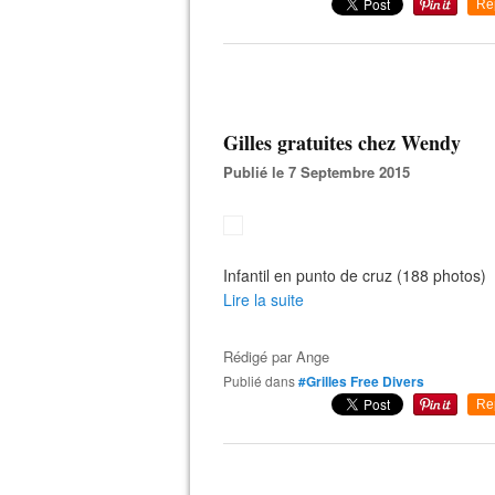
Re
Gilles gratuites chez Wendy
Publié le 7 Septembre 2015
Infantil en punto de cruz (188 photos)
Lire la suite
Rédigé par
Ange
Publié dans
#Grilles Free Divers
Re