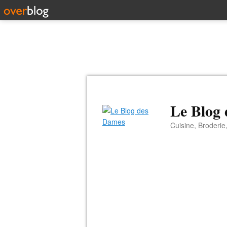
Le Blog
Cuisine, Broderie,