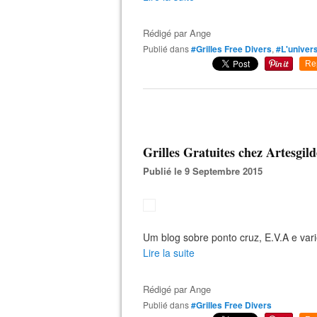
Rédigé par
Ange
Publié dans
#Grilles Free Divers
,
#L'univers
Re
Grilles Gratuites chez Artesgil
Publié le 9 Septembre 2015
Um blog sobre ponto cruz, E.V.A e vari
Lire la suite
Rédigé par
Ange
Publié dans
#Grilles Free Divers