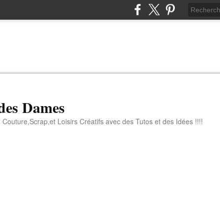
 des Dames
 Couture,Scrap,et Loisirs Créatifs avec des Tutos et des Idées !!!!