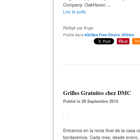
Company: OakHaven ...
Lire la suite
Rédigé par
Ange
Publié dans
#Grilles Free Divers
,
#Fêtes
Re
Grilles Gratuites chez DMC
Publié le 28 Septembre 2015
Entramos en la recta final de la casa c
bordaremos. Cada mes, desde enero, 