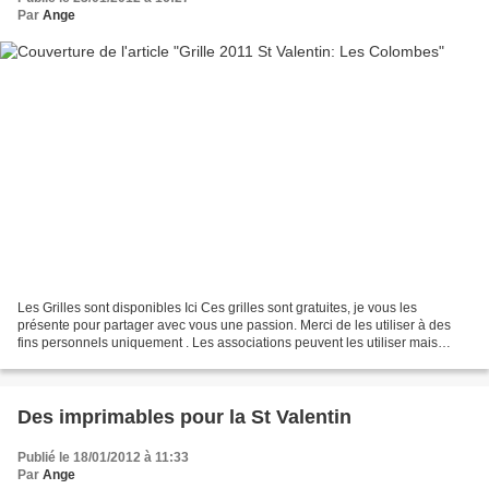
Par
Ange
Les Grilles sont disponibles Ici Ces grilles sont gratuites, je vous les
présente pour partager avec vous une passion. Merci de les utiliser à des
fins personnels uniquement . Les associations peuvent les utiliser mais
merci de ne pas les utiliser à des...
Des imprimables pour la St Valentin
Publié le 18/01/2012 à 11:33
Par
Ange