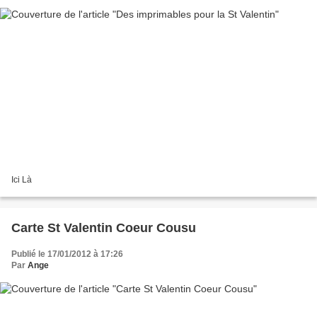
Ici Là
Carte St Valentin Coeur Cousu
Publié le 17/01/2012 à 17:26
Par
Ange