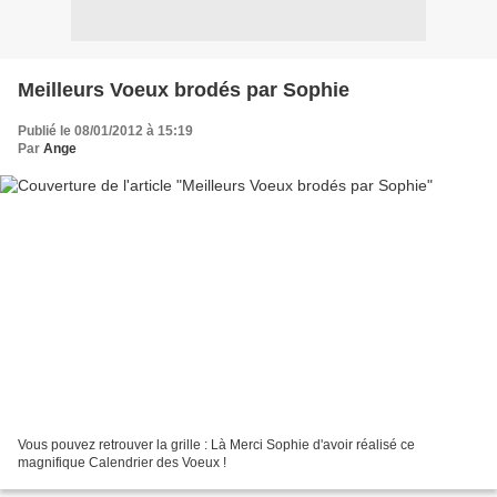
Meilleurs Voeux brodés par Sophie
Publié le 08/01/2012 à 15:19
Par
Ange
Vous pouvez retrouver la grille : Là Merci Sophie d'avoir réalisé ce
magnifique Calendrier des Voeux !