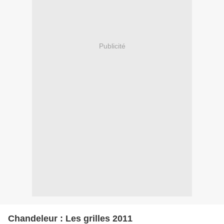
Publicité
Chandeleur : Les grilles 2011