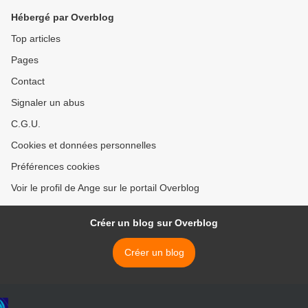
Hébergé par Overblog
Top articles
Pages
Contact
Signaler un abus
C.G.U.
Cookies et données personnelles
Préférences cookies
Voir le profil de Ange sur le portail Overblog
Créer un blog sur Overblog
Créer un blog