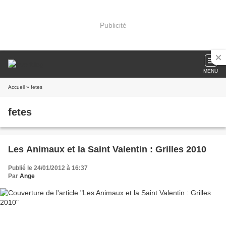
Publicité
MENU
Accueil
» fetes
fetes
Les Animaux et la Saint Valentin : Grilles 2010
Publié le 24/01/2012 à 16:37
Par
Ange