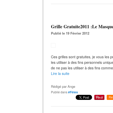
Grille Gratuite2011 :Le Masqu
Publié le 19 Février 2012
Ces grilles sont gratuites, je vous le
les utiliser à des fins personnels uniq
de ne pas les utiliser à des fins comme
Lire la suite
Rédigé par
Ange
Publié dans
#Fêtes
Re