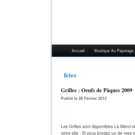
Accueil
Boutique Au Papotage
fetes
Grilles : Oeufs de Pâques 2009
Publié le 28 Février 2012
Les Grilles sont disponibles Là Merci d
votre site : Si vous brodez un de mes 