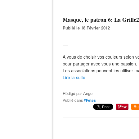
Masque, le patron 6: La Grille
Publié le 18 Février 2012
A vous de choisir vos couleurs selon vo
pour partager avec vous une passion. M
Les associations peuvent les utiliser m
Lire la suite
Rédigé par
Ange
Publié dans
#Fêtes
Re