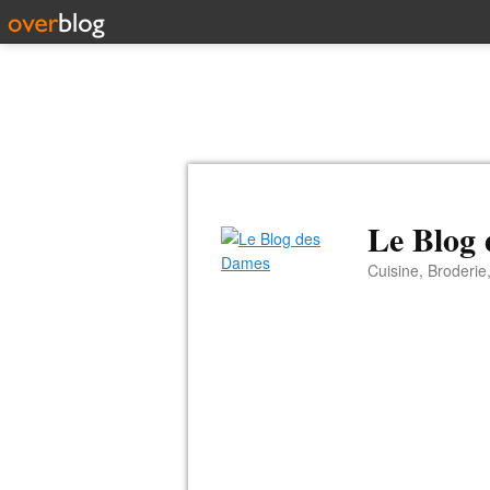
Le Blog
Cuisine, Broderie,