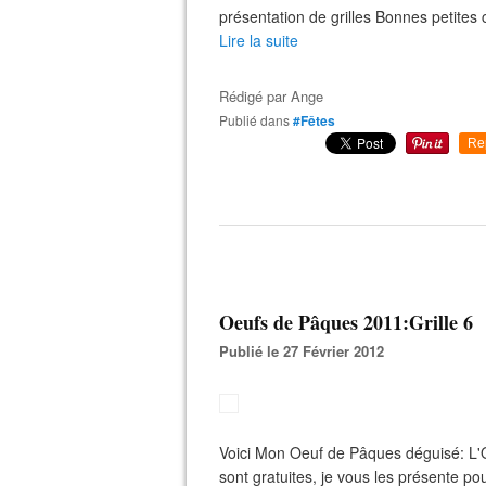
présentation de grilles Bonnes petites cro
Lire la suite
Rédigé par
Ange
Publié dans
#Fêtes
Re
Oeufs de Pâques 2011:Grille 6
Publié le 27 Février 2012
Voici Mon Oeuf de Pâques déguisé: L'Oeu
sont gratuites, je vous les présente po