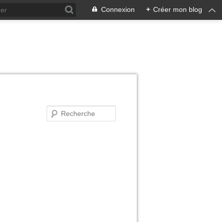
Connexion
+
Créer mon blog