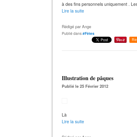
à des fins personnels uniquement . Les
Lire la suite
Rédigé par
Ange
Publié dans
#Fêtes
Re
Illustration de pâques
Publié le 25 Février 2012
Là
Lire la suite