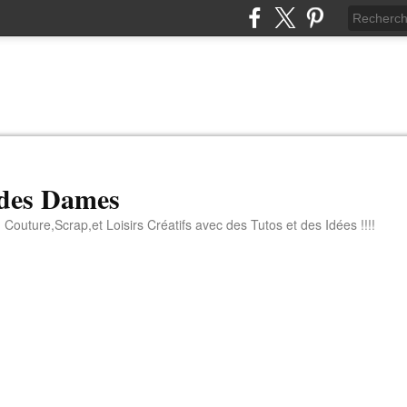
 des Dames
 Couture,Scrap,et Loisirs Créatifs avec des Tutos et des Idées !!!!