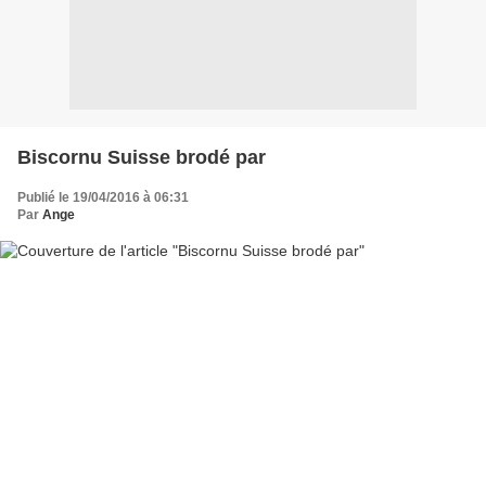
Biscornu Suisse brodé par
Publié le 19/04/2016 à 06:31
Par
Ange