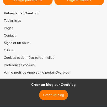
< Page précédente
Page suivante >
Hébergé par Overblog
Top articles
Pages
Contact
Signaler un abus
C.G.U.
Cookies et données personnelles
Préférences cookies
Voir le profil de Ange sur le portail Overblog
Créer un blog sur Overblog
Créer un blog