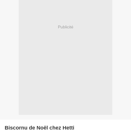
Publicité
Biscornu de Noël chez Hetti