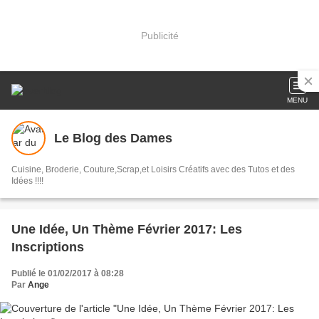
Publicité
MENU
Le Blog des Dames
Cuisine, Broderie, Couture,Scrap,et Loisirs Créatifs avec des Tutos et des
Idées !!!!
Une Idée, Un Thème Février 2017: Les
Inscriptions
Publié le 01/02/2017 à 08:28
Par
Ange