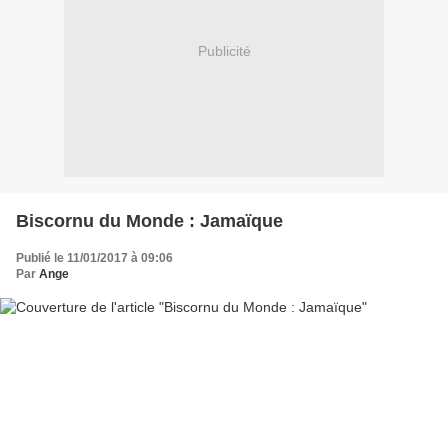
Publicité
Biscornu du Monde : Jamaïque
Publié le 11/01/2017 à 09:06
Par
Ange