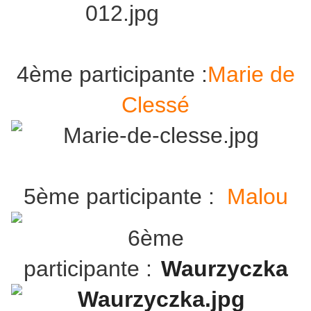
4ème participante :
Marie de
Clessé
5ème participante :
Malou
6ème
participante :
Waurzyczka