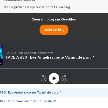
Voir le profil de Ange sur le portail Overblog
Créer un blog sur Overblog
Créer un blog
FACE A - un podcast Purecharts
FACE A #30 : Eve Angeli raconte "Avant de partir"
#30 : Eve Angeli raconte "Avant de partir"
#29 : MC Solaar raconte "Bouge de là"