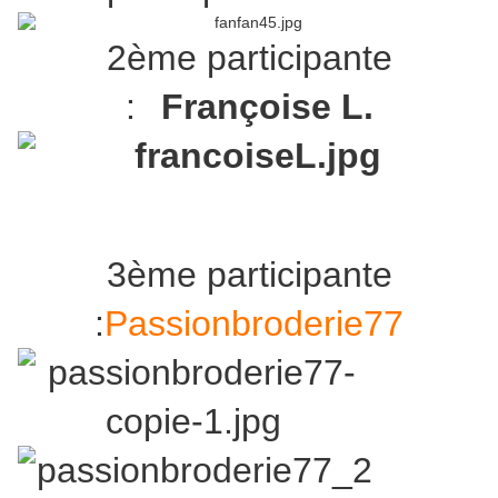
2ème participante
:
Françoise L.
3ème participante
:
Passionbroderie77