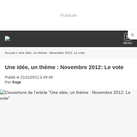
Publicité
MENU
Accueil
» Une idée, un thème : Novembre 2012: Le vote
Une idée, un thème : Novembre 2012: Le vote
Publié le 21/11/2012 à 09:49
Par
Ange