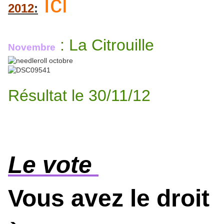
Ici
2012
:
: La Citrouille
Novembre
Résultat le 30/11/12
Le vote
Vous avez le droit