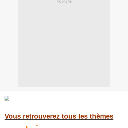
Publicité
Vous retrouverez tous les thèmes