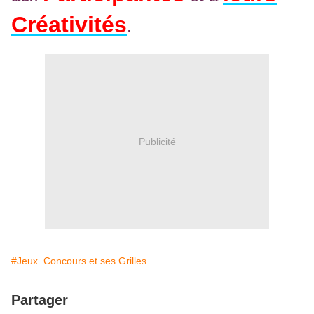
Créativités
.
Publicité
#Jeux_Concours et ses Grilles
Partager