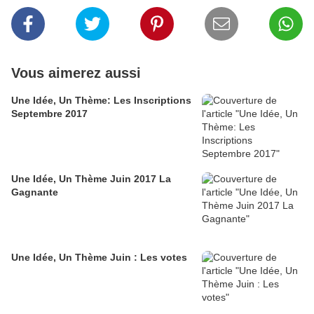
Vous aimerez aussi
Une Idée, Un Thème: Les Inscriptions
Septembre 2017
Une Idée, Un Thème Juin 2017 La
Gagnante
Une Idée, Un Thème Juin : Les votes