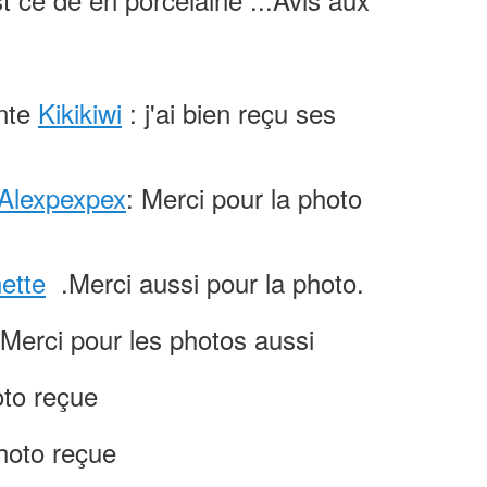
ante
Kikikiwi
: j'ai bien reçu ses
Alexpexpex
: Merci pour la photo
ette
.Merci aussi pour la photo.
Merci pour les photos aussi
oto reçue
hoto reçue