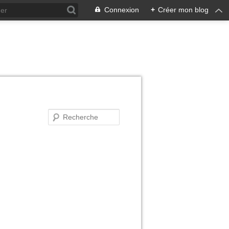
Connexion
+
Créer mon blog