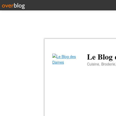
Le Blog
Cuisine, Broderie,