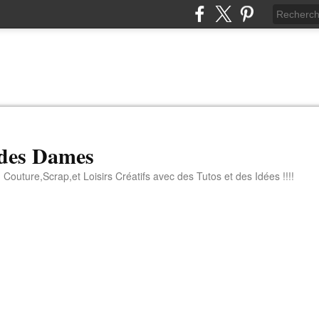
 des Dames
 Couture,Scrap,et Loisirs Créatifs avec des Tutos et des Idées !!!!