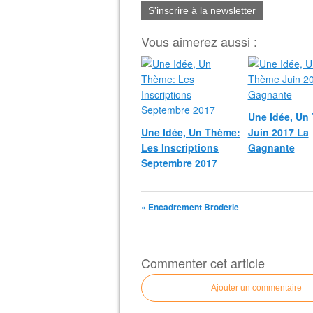
S'inscrire à la newsletter
Vous aimerez aussi :
Une Idée, Un
Une Idée, Un Thème:
Juin 2017 La
Les Inscriptions
Gagnante
Septembre 2017
« Encadrement Broderie
Commenter cet article
Ajouter un commentaire