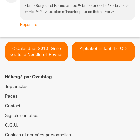
<br /> Bonjour et Bonne année !!<br /> <br /> <br /> <br /> <br
/> <br /> Je veux bien m'inscrire pour ce thème.<br />
Répondre
< Calendrier 2013: Grille
Alphabet Enfant: Le Q >
Gratuite Needleroll Février
Hébergé par Overblog
Top articles
Pages
Contact
Signaler un abus
C.G.U.
Cookies et données personnelles