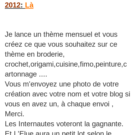
2012
:
Là
Je lance un thème mensuel et vous
créez ce que vous souhaitez sur ce
thème en broderie,
crochet,origami,cuisine,fimo,peinture,c
artonnage ....
Vous m'envoyez une photo de votre
création avec votre nom et votre blog si
vous en avez un, à chaque envoi ,
Merci.
Les Internautes voteront la gagnante.
Et L'Elue aura un petit lot selon le