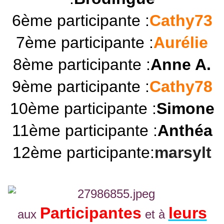
6ème participante :
Cathy73
7ème participante :
Aurélie
8ème participante :
Anne A.
9ème participante :
Cathy78
10ème participante :
Simone
11ème participante :
Anthéa
12ème participante:
marsylt
Participantes
leurs
aux
et à