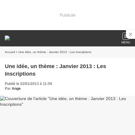
Publicité
MENU
Accueil
» Une idée, un thème : Janvier 2013 : Les Inscriptions
Une idée, un thème : Janvier 2013 : Les
Inscriptions
Publié le 02/01/2013 à 11:59
Par
Ange