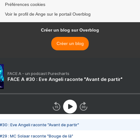
Préférences cookies
Voir le profil de Ange sur le portail Overblog
Créer un blog sur Overblog
Créer un blog
FACE A - un podcast Purecharts
FACE A #30 : Eve Angeli raconte "Avant de partir"
#30 : Eve Angeli raconte "Avant de partir"
#29 : MC Solaar raconte "Bouge de là"