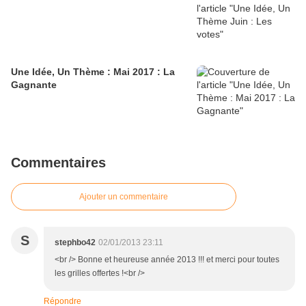
Une Idée, Un Thème : Mai 2017 : La
Gagnante
Commentaires
Ajouter un commentaire
S
stephbo42
02/01/2013 23:11
<br /> Bonne et heureuse année 2013 !!! et merci pour toutes
les grilles offertes !<br />
Répondre