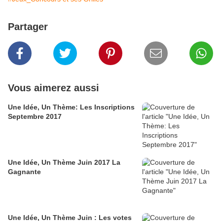
Partager
Vous aimerez aussi
Une Idée, Un Thème: Les Inscriptions
Septembre 2017
Une Idée, Un Thème Juin 2017 La
Gagnante
Une Idée, Un Thème Juin : Les votes