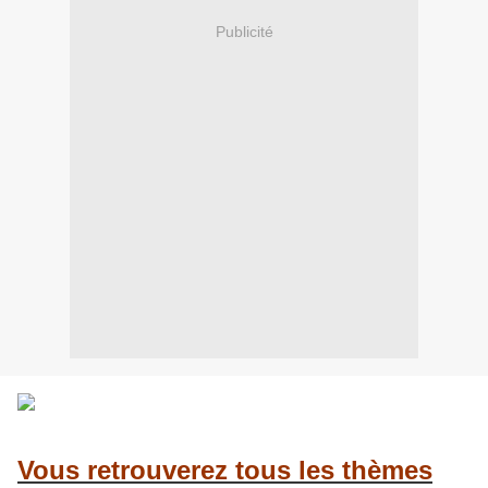
Publicité
Vous retrouverez tous les thèmes