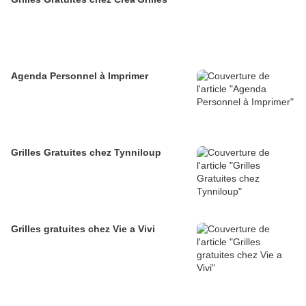
Agenda Personnel à Imprimer
Grilles Gratuites chez Tynniloup
Grilles gratuites chez Vie a Vivi