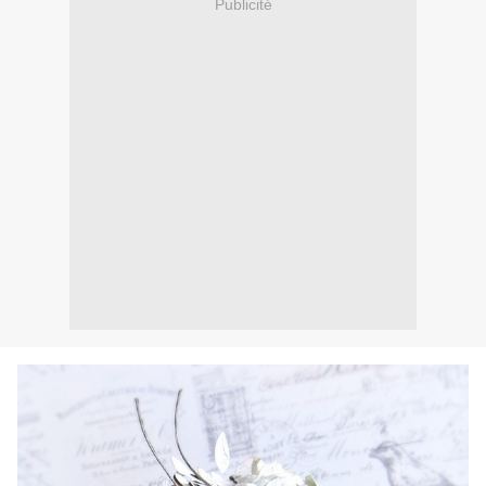
Publicité