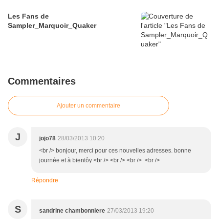
Les Fans de
Sampler_Marquoir_Quaker
Commentaires
Ajouter un commentaire
J
jojo78
28/03/2013 10:20
<br /> bonjour, merci pour ces nouvelles adresses. bonne
journée et à bientôy <br /> <br /> <br /> <br />
Répondre
S
sandrine chambonniere
27/03/2013 19:20