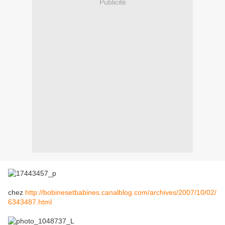
Publicité
chez
http://bobinesetbabines.canalblog.com/archives/2007/10/02/
6343487.html