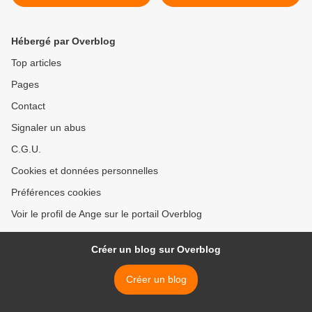
Hébergé par Overblog
Top articles
Pages
Contact
Signaler un abus
C.G.U.
Cookies et données personnelles
Préférences cookies
Voir le profil de Ange sur le portail Overblog
Créer un blog sur Overblog
Créer un blog