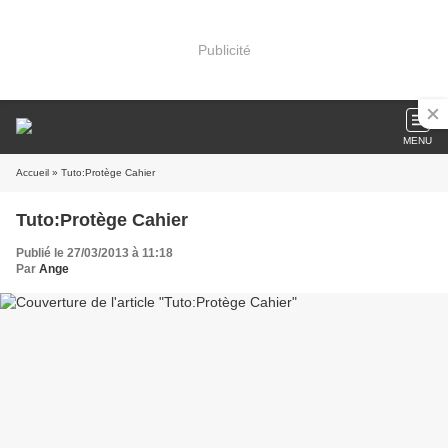
Publicité
MENU
Accueil
» Tuto:Protège Cahier
Tuto:Protège Cahier
Publié le 27/03/2013 à 11:18
Par
Ange