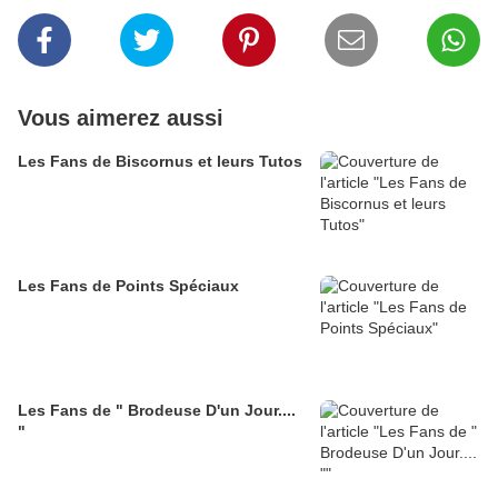
Vous aimerez aussi
Les Fans de Biscornus et leurs Tutos
Les Fans de Points Spéciaux
Les Fans de " Brodeuse D'un Jour....
"