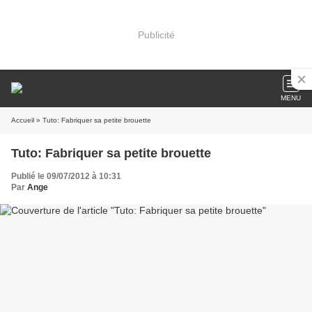
Publicité
MENU
Accueil
» Tuto: Fabriquer sa petite brouette
Tuto: Fabriquer sa petite brouette
Publié le 09/07/2012 à 10:31
Par
Ange