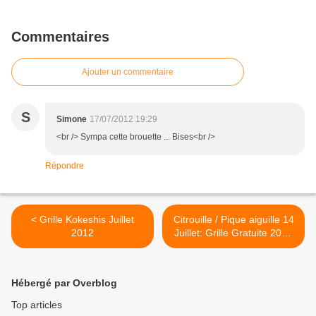
Commentaires
Ajouter un commentaire
S
Simone
17/07/2012 19:29
<br /> Sympa cette brouette ... Bises<br />
Répondre
< Grille Kokeshis Juillet
Citrouille / Pique aiguille 14
2012
Juillet: Grille Gratuite 2012
>
Hébergé par Overblog
Top articles