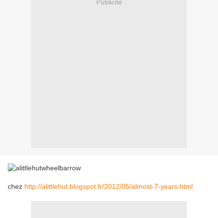
Publicité
chez
http://alittlehut.blogspot.fr/2012/05/almost-7-years.html