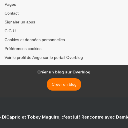
Pages
Contact
Signaler un abus
C.G.U.
Cookies et données personnelles
Préférences cookies
Voir le profil de Ange sur le portail Overblog
Créer un blog sur Overblog
Créer un blog
 DiCaprio et Tobey Maguire, c'est lui ! Rencontre avec Dam