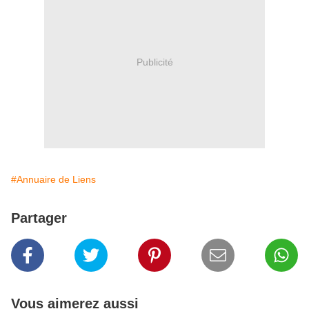
Publicité
#Annuaire de Liens
Partager
Vous aimerez aussi