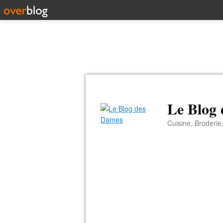
Le Blog
Cuisine, Broderie,