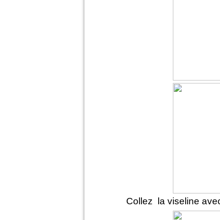
Collez la viseline avec