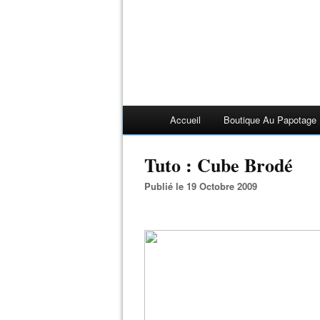
Accueil
Boutique Au Papotage
Tuto : Cube Brodé
Publié le 19 Octobre 2009