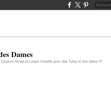
 des Dames
 Couture,Scrap,et Loisirs Créatifs avec des Tutos et des Idées !!!!