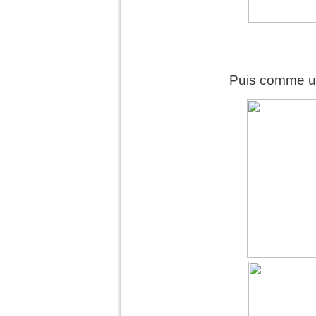
Puis comme un