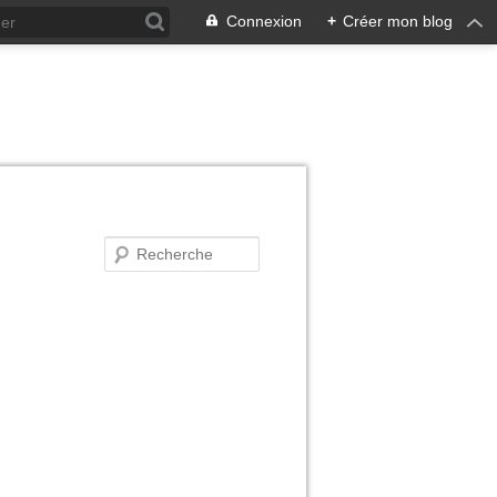
Connexion
+
Créer mon blog