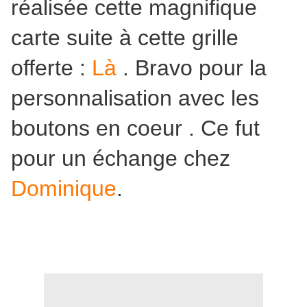
réalisée cette magnifique
carte suite à cette grille
offerte :
Là
. Bravo pour la
personnalisation avec les
boutons en coeur . Ce fut
pour un échange chez
Dominique
.