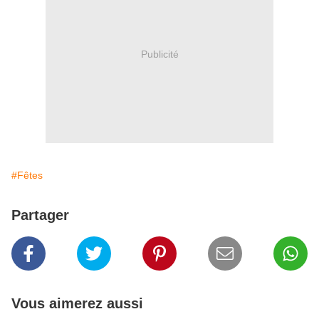
Publicité
#Fêtes
Partager
Vous aimerez aussi