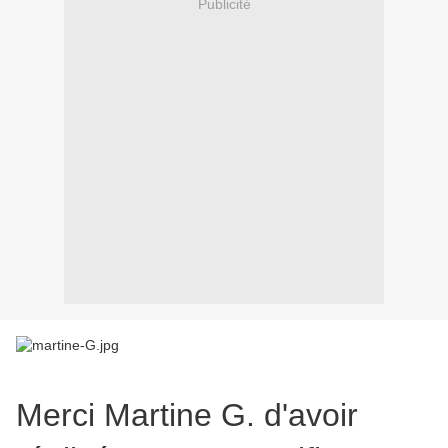
Publicité
Merci Martine G. d'avoir