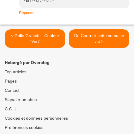
<br /> <br /> <br />
Répondre
< Grille Gratuite : Couleur
Du Courrier cette semaine
"Vert"
via >
Hébergé par Overblog
Top articles
Pages
Contact
Signaler un abus
C.G.U.
Cookies et données personnelles
Préférences cookies