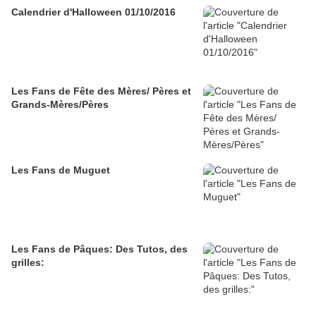
Calendrier d'Halloween 01/10/2016
Les Fans de Fête des Mères/ Pères et
Grands-Mères/Pères
Les Fans de Muguet
Les Fans de Pâques: Des Tutos, des
grilles: