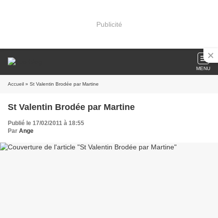
Publicité
MENU
Accueil
» St Valentin Brodée par Martine
St Valentin Brodée par Martine
Publié le 17/02/2011 à 18:55
Par
Ange