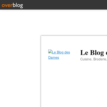
Le Blog
Cuisine, Broderie,