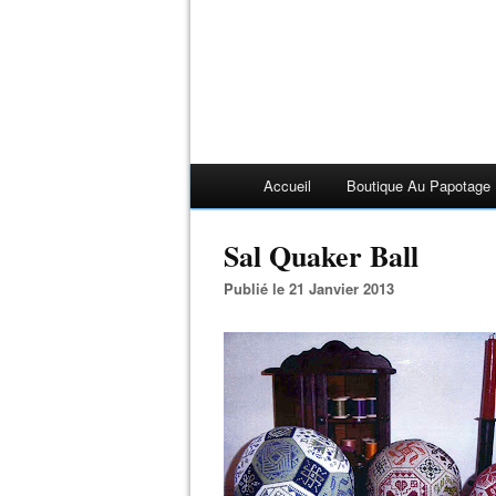
Accueil
Boutique Au Papotage
Sal Quaker Ball
Publié le 21 Janvier 2013