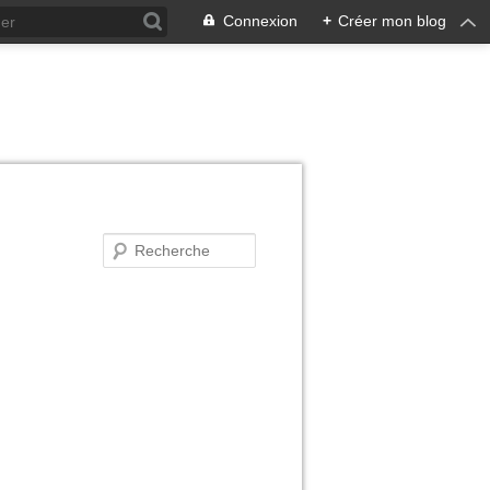
Connexion
+
Créer mon blog