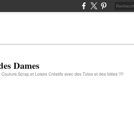
 des Dames
 Couture,Scrap,et Loisirs Créatifs avec des Tutos et des Idées !!!!