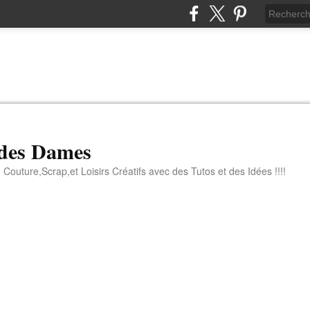
 des Dames
 Couture,Scrap,et Loisirs Créatifs avec des Tutos et des Idées !!!!