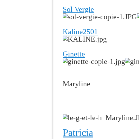
Sol Vergie
Kaline2501
Ginette
Maryline
Patricia