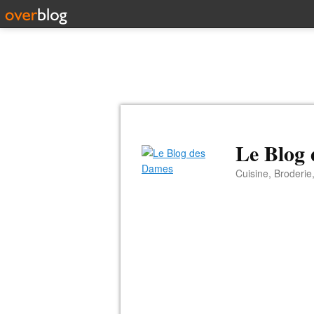
Le Blog
Cuisine, Broderie,