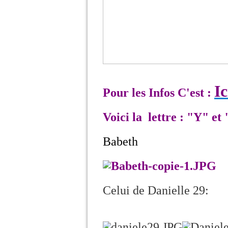
Ic
Pour les Infos C'est :
Voici la lettre : "Y" et
Babeth
Celui de Danielle 29: