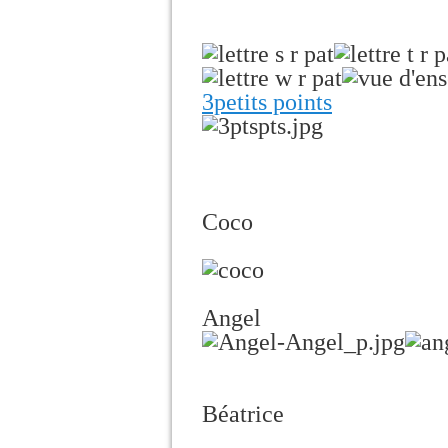
3petits points
Coco
Angel
Béatrice