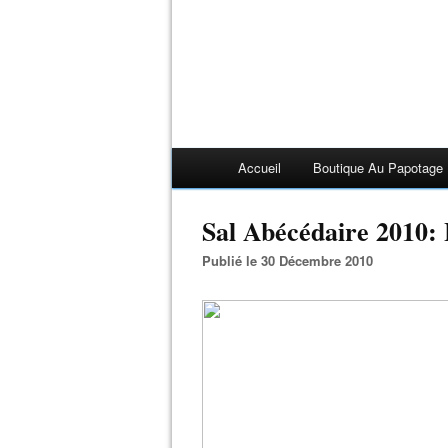
Accueil
Boutique Au Papotage
Sal Abécédaire 2010: 
Publié le 30 Décembre 2010