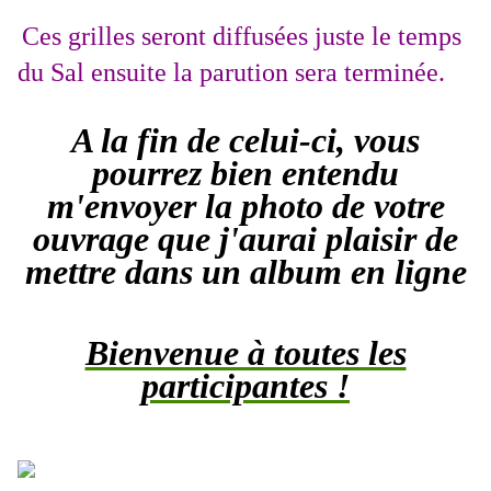
Ces grilles seront diffusées juste le temps
du Sal ensuite la parution sera terminée.
A la fin de celui-ci, vous
pourrez bien entendu
m'envoyer la photo de votre
ouvrage que j'aurai plaisir de
mettre dans un album en ligne
Bienvenue à toutes les
participantes !