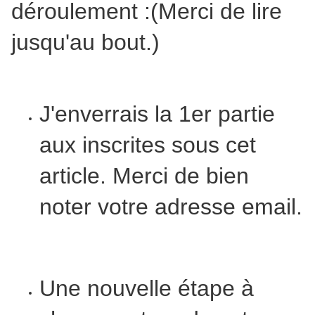
déroulement :(Merci de lire
jusqu'au bout.)
J'enverrais la 1er partie
aux inscrites sous cet
article. Merci de bien
noter votre adresse email.
Une nouvelle étape à