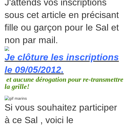
J'attends vos inscriptions
sous cet article en précisant
fille ou garçon pour le Sal et
non par mail.
Je clôture les inscriptions
le 09/05/2012.
et aucune dérogation pour re-transmettre
la grille!
Si vous souhaitez participer
à ce Sal , voici le