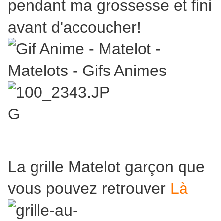
pendant ma grossesse et fini
avant d'accoucher!
La grille Matelot garçon que
vous pouvez retrouver
Là