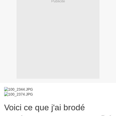
Publicité
Voici ce que j'ai brodé