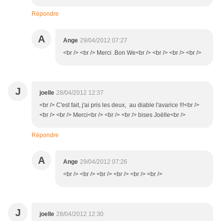
Répondre
A
Ange
29/04/2012 07:27
<br /> <br /> Merci .Bon We<br /> <br /> <br /> <br />
J
joelle
28/04/2012 12:37
<br /> C'est fait, j'ai pris les deux, au diable l'avarice !!!<br />
<br /> <br /> Merci<br /> <br /> <br /> bises Joëlle<br />
Répondre
A
Ange
29/04/2012 07:26
<br /> <br /> <br /> <br /> <br /> <br />
J
joelle
28/04/2012 12:30