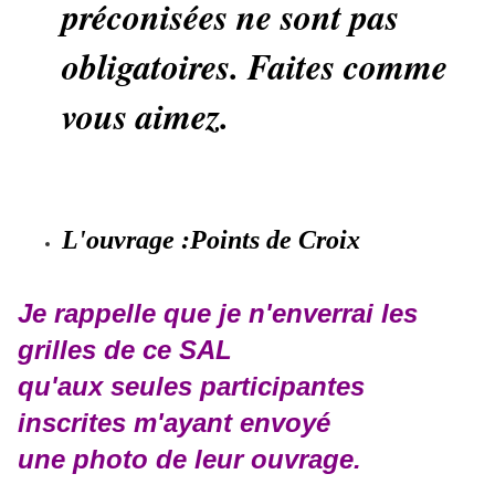
préconisées ne sont pas
obligatoires. Faites comme
vous aimez.
L'ouvrage :
Points de Croix
Je rappelle que je n'enverrai les
grilles de ce SAL
qu'aux seules participantes
inscrites m'ayant envoyé
une photo de leur ouvrage.