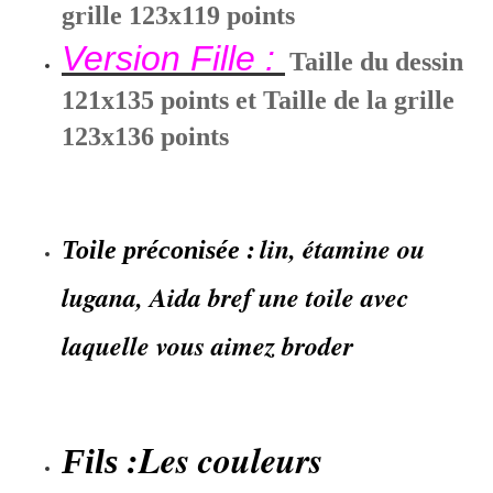
grille 123x119 points
Version Fille :
Taille du dessin
121x135 points et
Taille de la grille
123x136 points
lin, étamine ou
Toile préconisée :
lugana, Aida bref une toile avec
laquelle vous aimez broder
Les couleurs
Fils :