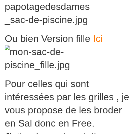
Ou bien Version fille
Ici
Pour celles qui sont
intéressées par les grilles , je
vous propose de les broder
en Sal donc en Free.