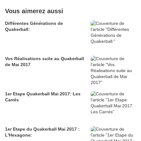
Vous aimerez aussi
Différentes Générations de
Quakerball:
Vos Réalisations suite au Quakerball
de Mai 2017
1er Etape Quakerball Mai 2017: Les
Carrés
1er Etape du Quakerball Mai 2017 :
L'Hexagone: