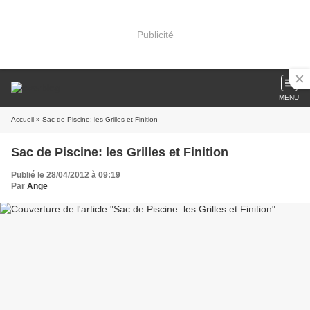
Publicité
MENU
Accueil
» Sac de Piscine: les Grilles et Finition
Sac de Piscine: les Grilles et Finition
Publié le 28/04/2012 à 09:19
Par
Ange