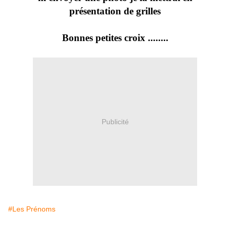
présentation de grilles
Bonnes petites croix ........
Publicité
#Les Prénoms