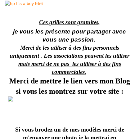
Ces grilles sont gratuites,
je vous les présente pour partager avec
vous une passion.
Merci de les utiliser à des fins personnels
uniquement . Les associations peuvent les utiliser
mais merci de ne pas les utiliser à des fins
commerciales.
Merci de mettre le lien vers mon Blog
si vous les montrez sur votre site :
Si vous brodez un de mes modèles merci de
m'envoyer une photo je la mettrai en