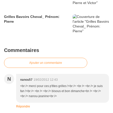
Grilles Bavoirs Cheval_ Prénom:
Pierre
Commentaires
Ajouter un commentaire
N
nanou57
19/02/2012 12:43
<br /> merci pour ces p'tites grilles !<br /> <br /> <br /> je suis
fan !<br /> <br /> <br /> bisous et bon dimanche<br /> <br />
<br /> nanou-jeanine<br />
Répondre