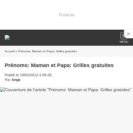
Publicité
MENU
Accueil
» Prénoms: Maman et Papa: Grilles gratuites
Prénoms: Maman et Papa: Grilles gratuites
Publié le 19/02/2012 à 09:28
Par
Ange