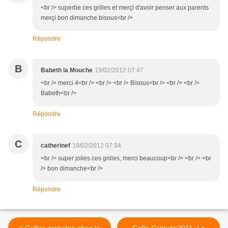
<br /> superbe ces grilles et merçi d'avoir penser aux parents
merçi bon dimanche bisous<br />
Répondre
B
Babeth la Mouche
19/02/2012 07:47
<br /> merci 4<br /> <br /> <br /> Bisous<br /> <br /> <br />
Babeth<br />
Répondre
C
catherinef
19/02/2012 07:34
<br /> super jolies ces grilles, merci beaucoup<br /> <br /> <br
/> bon dimanche<br />
Répondre