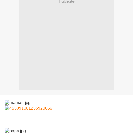
Publicité