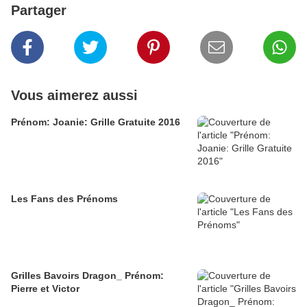
Partager
Vous aimerez aussi
Prénom: Joanie: Grille Gratuite 2016
Les Fans des Prénoms
Grilles Bavoirs Dragon_ Prénom:
Pierre et Victor