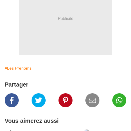
Publicité
#Les Prénoms
Partager
Vous aimerez aussi