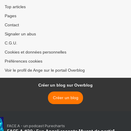
Top articles
Pages
Contact
Signaler un abus
C.G.U.
Cookies et données personnelles
Préférences cookies
Voir le profil de Ange sur le portail Overblog
Créer un blog sur Overblog
Créer un blog
FACE A - un podcast Purecharts