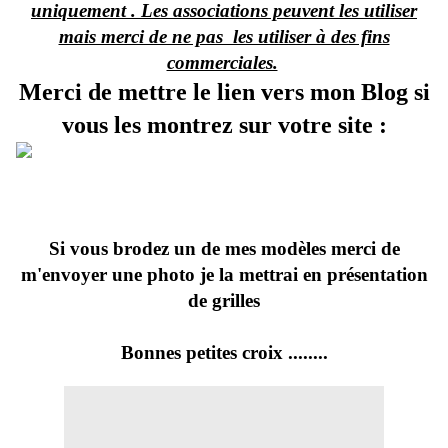
uniquement . Les associations peuvent les utiliser
mais merci de ne pas les utiliser à des fins
commerciales.
Merci de mettre le lien vers mon Blog si
vous les montrez sur votre site :
Si vous brodez un de mes modèles merci de
m'envoyer une photo je la mettrai en présentation
de grilles
Bonnes petites croix ........