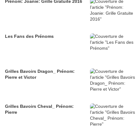
Prénom: Joanie: Grille Gratuite 2016
Les Fans des Prénoms
Grilles Bavoirs Dragon_ Prénom:
Pierre et Victor
Grilles Bavoirs Cheval_ Prénom:
Pierre