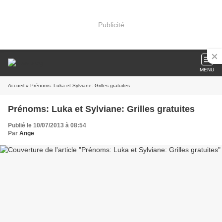
Publicité
MENU
Accueil
» Prénoms: Luka et Sylviane: Grilles gratuites
Prénoms: Luka et Sylviane: Grilles gratuites
Publié le 10/07/2013 à 08:54
Par
Ange