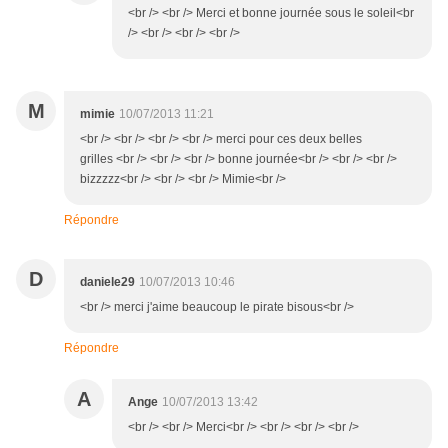
<br /> <br /> Merci et bonne journée sous le soleil<br
/> <br /> <br /> <br />
M
mimie
10/07/2013 11:21
<br /> <br /> <br /> <br /> merci pour ces deux belles
grilles <br /> <br /> <br /> bonne journée<br /> <br /> <br />
bizzzzz<br /> <br /> <br /> Mimie<br />
Répondre
D
daniele29
10/07/2013 10:46
<br /> merci j'aime beaucoup le pirate bisous<br />
Répondre
A
Ange
10/07/2013 13:42
<br /> <br /> Merci<br /> <br /> <br /> <br />