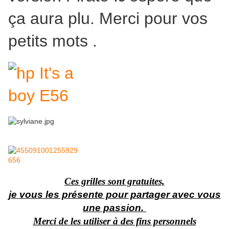
ça aura plu. Merci pour vos
petits mots .
Ces grilles sont gratuites,
je vous les présente pour partager avec vous
une passion.
Merci de les utiliser à des fins personnels