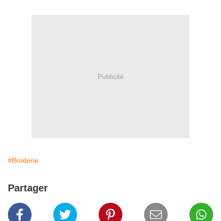
Publicité
#Broderie
Partager