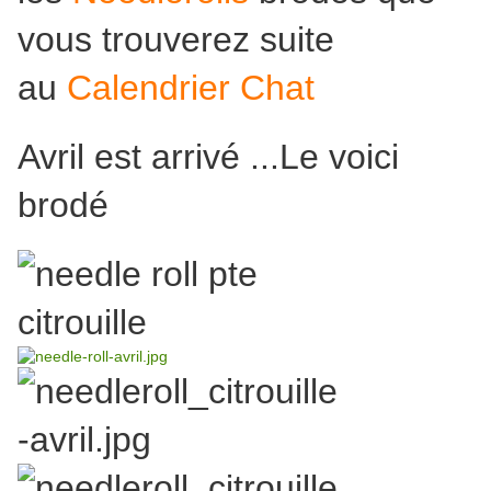
vous trouverez suite
au
Calendrier Chat
Avril est arrivé ...Le voici
brodé