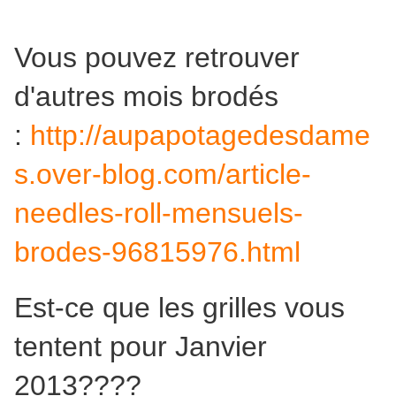
Vous pouvez retrouver
d'autres mois brodés
:
http://aupapotagedesdame
s.over-blog.com/article-
needles-roll-mensuels-
brodes-96815976.html
Est-ce que les grilles vous
tentent pour Janvier
2013????