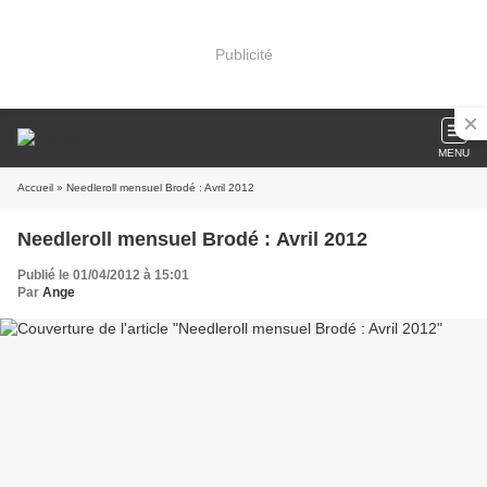
Publicité
MENU
Accueil
» Needleroll mensuel Brodé : Avril 2012
Needleroll mensuel Brodé : Avril 2012
Publié le 01/04/2012 à 15:01
Par
Ange