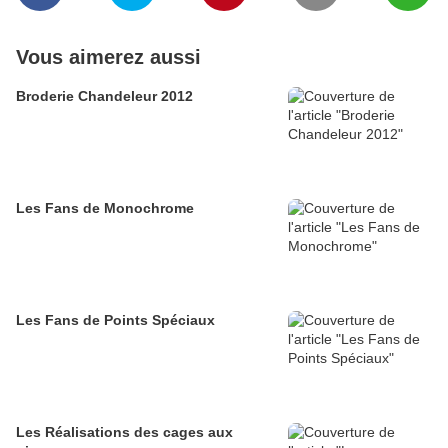
Vous aimerez aussi
Broderie Chandeleur 2012
Les Fans de Monochrome
Les Fans de Points Spéciaux
Les Réalisations des cages aux