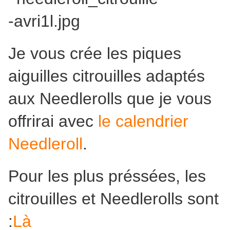
Je vous crée les piques
aiguilles citrouilles adaptés
aux Needlerolls que je vous
offrirai avec
le calendrier
Needleroll
.
Pour les plus préssées, les
citrouilles et Needlerolls sont
:
Là