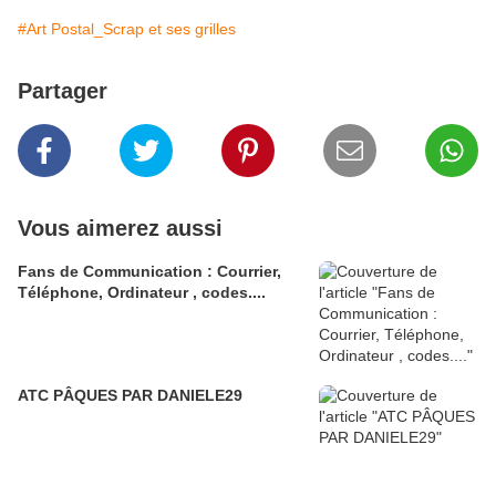
#Art Postal_Scrap et ses grilles
Partager
Vous aimerez aussi
Fans de Communication : Courrier,
Téléphone, Ordinateur , codes....
ATC PÂQUES PAR DANIELE29