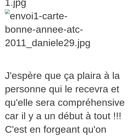
J'espère que ça plaira à la
personne qui le recevra et
qu'elle sera compréhensive
car il y a un début à tout !!!
C'est en forgeant qu'on