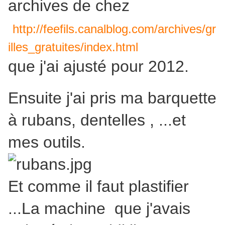
archives de chez
http://feefils.canalblog.com/archives/gr
illes_gratuites/index.html
que j'ai ajusté pour 2012.
Ensuite j'ai pris ma barquette
à rubans, dentelles , ...et
mes outils.
Et comme il faut plastifier
...La machine que j'avais