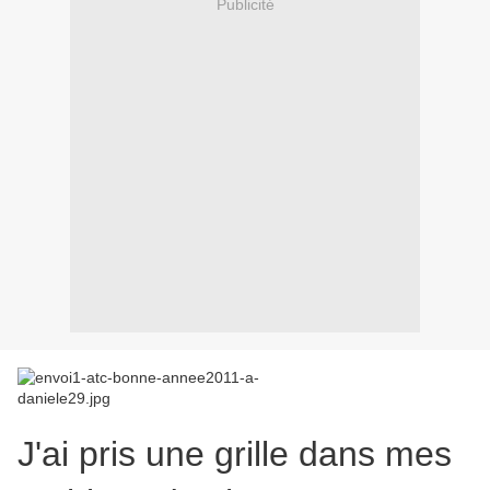
Publicité
J'ai pris une grille dans mes