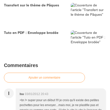
Transfert sur le thème de Pâques
Tuto en PDF : Enveloppe brodée
Commentaires
Ajouter un commentaire
I
Isa
03/01/2012 20:43
<br /> super pour un début !!!! je crois qu'il existe des petites
pochettes pour les envoyer....mais moi, je ne plastifie pas et