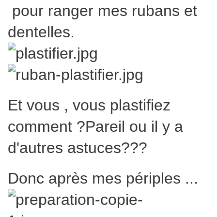
pour ranger mes rubans et
dentelles.
Et vous , vous plastifiez
comment ?Pareil ou il y a
d'autres astuces???
Donc après mes périples ...