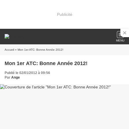
Publicité
MENU
Accueil
» Mon 1er ATC: Bonne Année 2012!
Mon 1er ATC: Bonne Année 2012!
Publié le 02/01/2012 à 09:56
Par
Ange