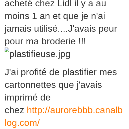
acheté chez Lidl il y a au
moins 1 an et que je n'ai
jamais utilisé....J'avais peur
pour ma broderie !!!
J'ai profité de plastifier mes
cartonnettes que j'avais
imprimé de
chez
http://aurorebbb.canalb
log.com/