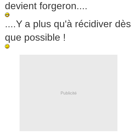
devient forgeron....
....Y a plus qu'à récidiver dès
que possible !
Publicité