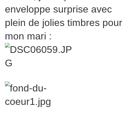
enveloppe surprise avec
plein de jolies timbres pour
mon mari :