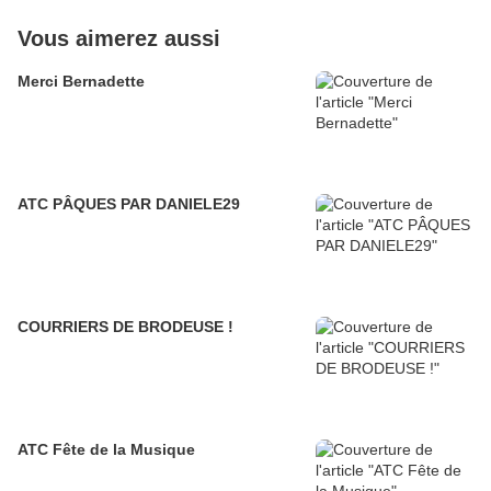
Vous aimerez aussi
Merci Bernadette
ATC PÂQUES PAR DANIELE29
COURRIERS DE BRODEUSE !
ATC Fête de la Musique