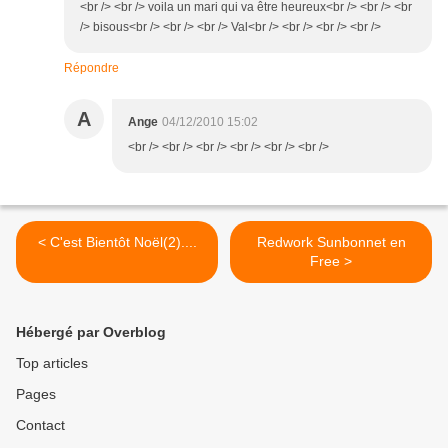
<br /> <br /> voila un mari qui va être heureux<br /> <br /> <br
/> bisous<br /> <br /> <br /> Val<br /> <br /> <br /> <br />
Répondre
A
Ange
04/12/2010 15:02
<br /> <br /> <br /> <br /> <br /> <br />
< C'est Bientôt Noël(2)....
Redwork Sunbonnet en
Free >
Hébergé par Overblog
Top articles
Pages
Contact