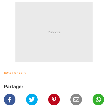
Publicité
#Vos Cadeaux
Partager