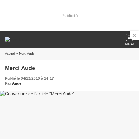
Publicité
MENU
Accueil
» Merci Aude
Merci Aude
Publié le 04/12/2010 à 14:17
Par
Ange