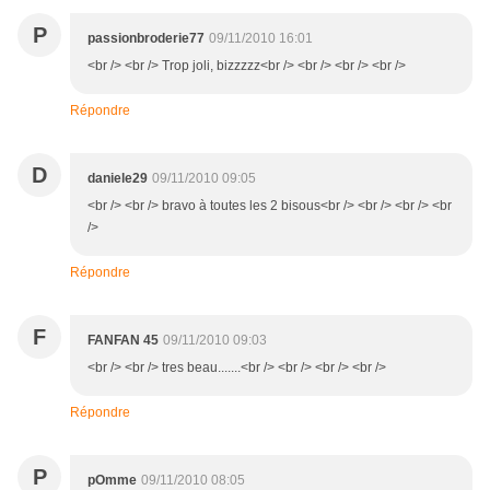
P
passionbroderie77
09/11/2010 16:01
<br /> <br /> Trop joli, bizzzzz<br /> <br /> <br /> <br />
Répondre
D
daniele29
09/11/2010 09:05
<br /> <br /> bravo à toutes les 2 bisous<br /> <br /> <br /> <br
/>
Répondre
F
FANFAN 45
09/11/2010 09:03
<br /> <br /> tres beau.......<br /> <br /> <br /> <br />
Répondre
P
pOmme
09/11/2010 08:05