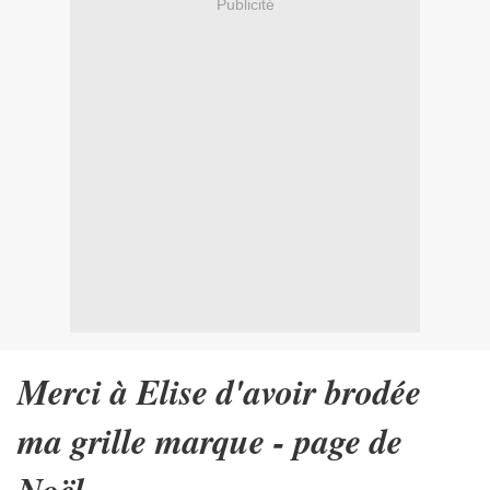
Publicité
Merci à Elise d'avoir brodée
ma grille marque - page de
Noël