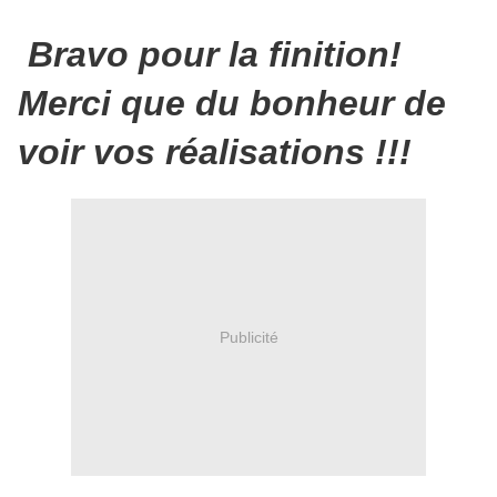
Bravo pour la finition!
Merci que du bonheur de
voir vos réalisations !!!
Publicité