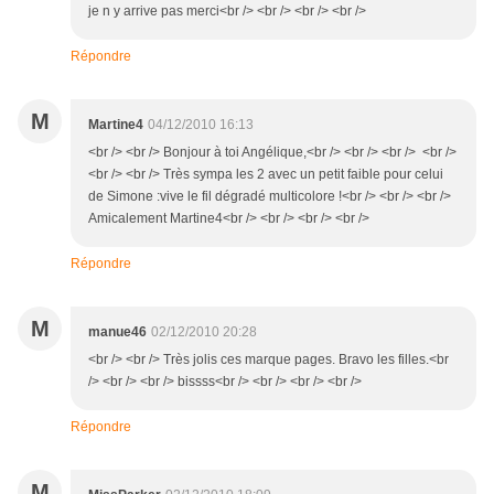
je n y arrive pas merci<br /> <br /> <br /> <br />
Répondre
M
Martine4
04/12/2010 16:13
<br /> <br /> Bonjour à toi Angélique,<br /> <br /> <br /> <br />
<br /> <br /> Très sympa les 2 avec un petit faible pour celui
de Simone :vive le fil dégradé multicolore !<br /> <br /> <br />
Amicalement Martine4<br /> <br /> <br /> <br />
Répondre
M
manue46
02/12/2010 20:28
<br /> <br /> Très jolis ces marque pages. Bravo les filles.<br
/> <br /> <br /> bissss<br /> <br /> <br /> <br />
Répondre
M