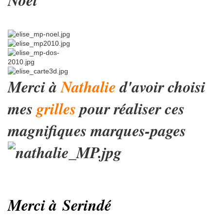
Merci à
Nathalie
d'avoir choisi
mes
grilles
pour réaliser ces
magnifiques marques-pages
Merci à
Serindé