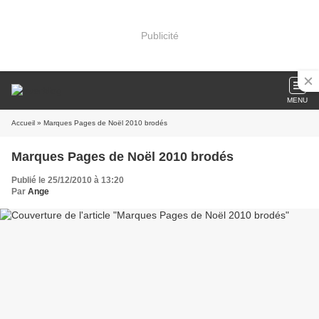
Publicité
MENU
Accueil
» Marques Pages de Noël 2010 brodés
Marques Pages de Noël 2010 brodés
Publié le 25/12/2010 à 13:20
Par
Ange