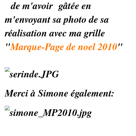
de m'avoir gâtée en
m'envoyant sa photo de sa
réalisation avec ma grille
"
Marque-Page de noel 2010
"
Merci à Simone également: