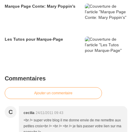
Marque Page Conte: Mary Poppin's
Les Tutos pour Marque-Page
Commentaires
Ajouter un commentaire
C
cecilia
24/11/2011 09:43
<br /> super votre blog il me donne envie de me remettre aux
petites croix<br /> <br /> <br /> je fais passer votre lien sur ma