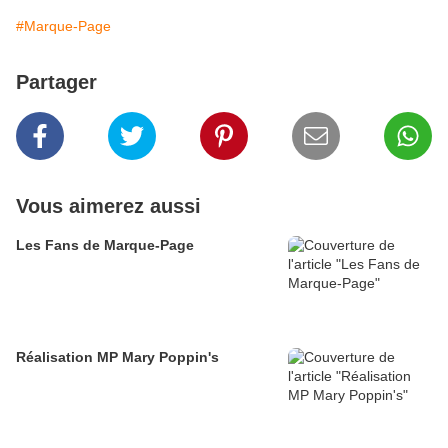
#Marque-Page
Partager
Vous aimerez aussi
Les Fans de Marque-Page
Réalisation MP Mary Poppin's