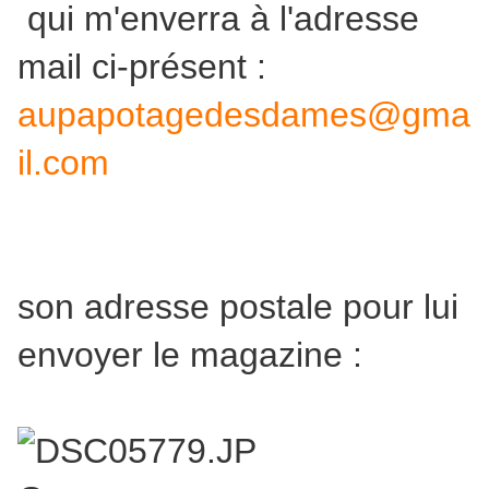
qui m'enverra à l'adresse
mail ci-présent :
aupapotagedesdames@gma
il.com
son adresse postale pour lui
envoyer le magazine :