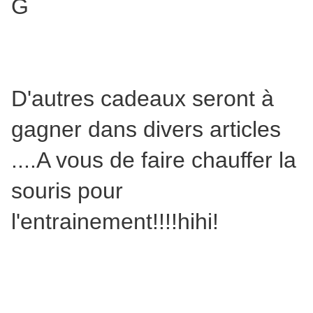
D'autres cadeaux seront à
gagner dans divers articles
....A vous de faire chauffer la
souris pour
l'entrainement!!!!hihi!