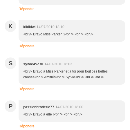
Répondre
K
kikikiwi
14/07/2010 18:10
<br /> Bravo Miss Parker :)<br /> <br /> <br />
Répondre
S
sylvie45230
14/07/2010 18:03
<br /> Bravo à Miss Parker et à toi pour tout ces belles
choses<br /> Amitiés<br /> Sylvie<br /> <br /> <br />
Répondre
P
passionbroderie77
14/07/2010 18:00
<br /> Bravo à elle !<br /> <br /> <br />
Répondre