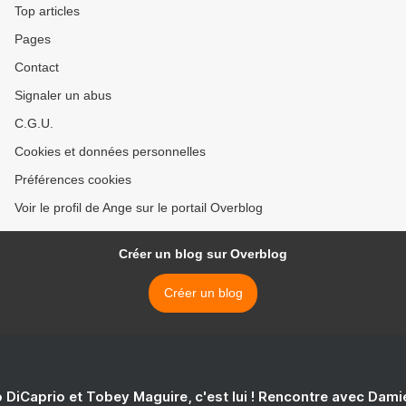
Top articles
Pages
Contact
Signaler un abus
C.G.U.
Cookies et données personnelles
Préférences cookies
Voir le profil de Ange sur le portail Overblog
Créer un blog sur Overblog
Créer un blog
 DiCaprio et Tobey Maguire, c'est lui ! Rencontre avec Dam