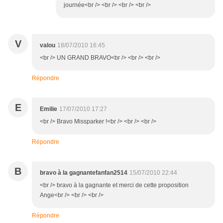
journée<br /> <br /> <br /> <br />
V
valou
18/07/2010 16:45
<br /> UN GRAND BRAVO<br /> <br /> <br />
Répondre
E
Emilie
17/07/2010 17:27
<br /> Bravo Missparker !<br /> <br /> <br />
Répondre
B
bravo à la gagnantefanfan2514
15/07/2010 22:44
<br /> bravo à la gagnante et merci de cette proposition
Ange<br /> <br /> <br />
Répondre