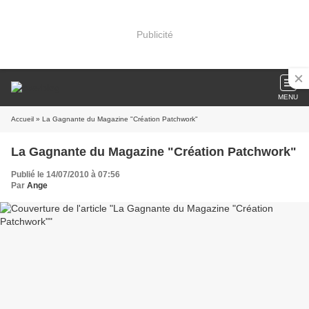
Publicité
MENU
Accueil
» La Gagnante du Magazine "Création Patchwork"
La Gagnante du Magazine "Création Patchwork"
Publié le 14/07/2010 à 07:56
Par
Ange