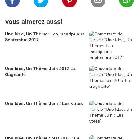
Vous aimerez aussi
Une Idée, Un Thème: Les Inscriptions
Septembre 2017
Une Idée, Un Thème Juin 2017 La
Gagnante
Une Idée, Un Thème Juin : Les votes
Une Idée, Un Thème : Mai 2017 : La