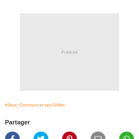
Publicité
#Jeux_Concours et ses Grilles
Partager