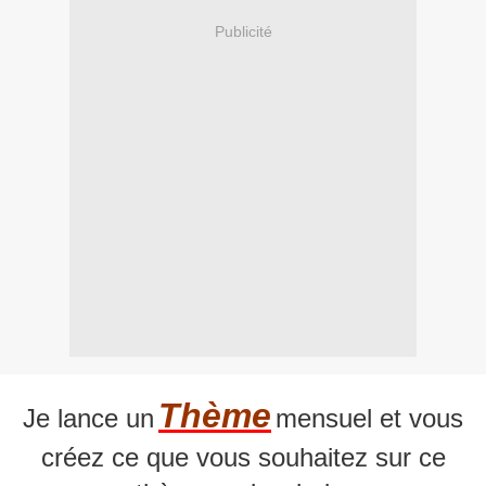
Publicité
Thème
Je lance un
mensuel et vous
créez ce que vous souhaitez sur ce