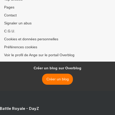
Pages
Contact
Signaler un abus
C.G.U.
Cookies et données personnelles
Préférences cookies
Voir le profil de Ange sur le portail Overblog
Créer un blog sur Overblog
Créer un blog
 Battle Royale - DayZ