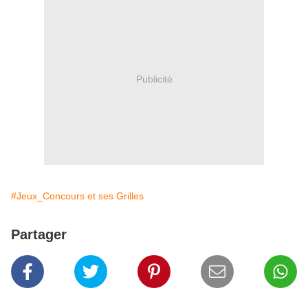
Publicité
#Jeux_Concours et ses Grilles
Partager