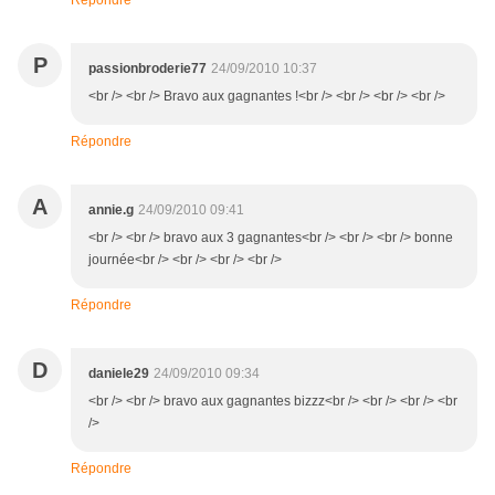
Répondre
P
passionbroderie77
24/09/2010 10:37
<br /> <br /> Bravo aux gagnantes !<br /> <br /> <br /> <br />
Répondre
A
annie.g
24/09/2010 09:41
<br /> <br /> bravo aux 3 gagnantes<br /> <br /> <br /> bonne
journée<br /> <br /> <br /> <br />
Répondre
D
daniele29
24/09/2010 09:34
<br /> <br /> bravo aux gagnantes bizzz<br /> <br /> <br /> <br
/>
Répondre