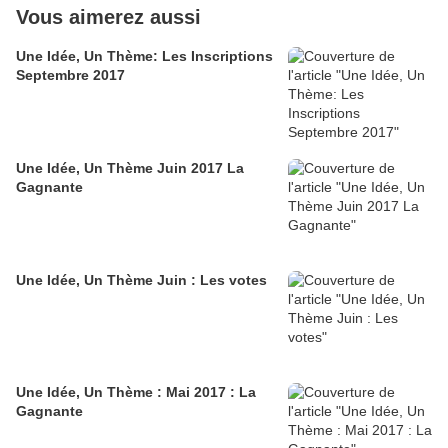
Vous aimerez aussi
Une Idée, Un Thème: Les Inscriptions
Septembre 2017
Une Idée, Un Thème Juin 2017 La
Gagnante
Une Idée, Un Thème Juin : Les votes
Une Idée, Un Thème : Mai 2017 : La
Gagnante