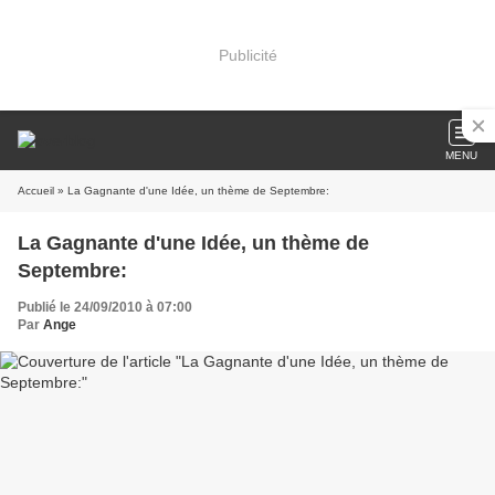
Publicité
MENU
Accueil
» La Gagnante d'une Idée, un thème de Septembre:
La Gagnante d'une Idée, un thème de
Septembre:
Publié le 24/09/2010 à 07:00
Par
Ange