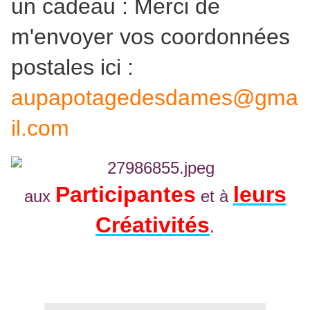
un cadeau : Merci de
m'envoyer vos coordonnées
postales ici :
aupapotagedesdames@gma
il.com
Participantes
leurs
aux
et à
Créativités
.