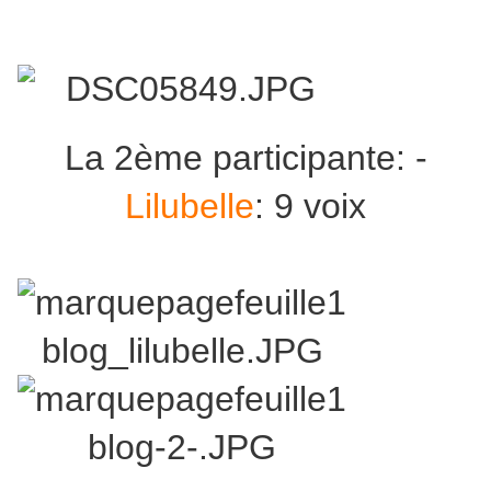
La 2ème participante: -
Lilubelle
: 9 voix