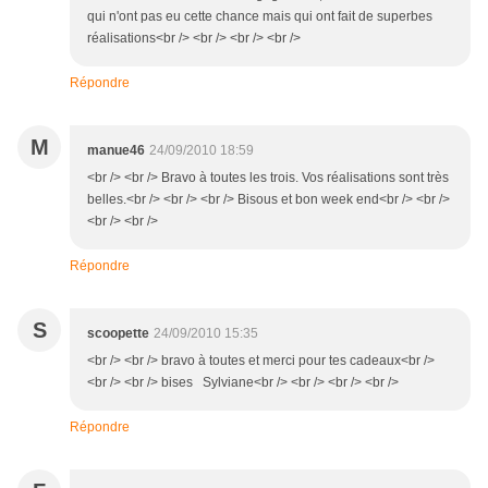
qui n'ont pas eu cette chance mais qui ont fait de superbes
réalisations<br /> <br /> <br /> <br />
Répondre
M
manue46
24/09/2010 18:59
<br /> <br /> Bravo à toutes les trois. Vos réalisations sont très
belles.<br /> <br /> <br /> Bisous et bon week end<br /> <br />
<br /> <br />
Répondre
S
scoopette
24/09/2010 15:35
<br /> <br /> bravo à toutes et merci pour tes cadeaux<br />
<br /> <br /> bises Sylviane<br /> <br /> <br /> <br />
Répondre