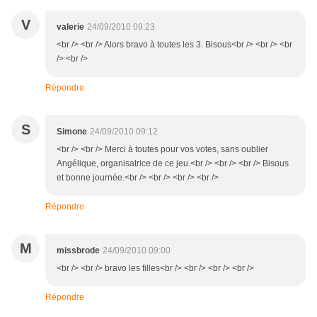
V
valerie
24/09/2010 09:23
<br /> <br /> Alors bravo à toutes les 3. Bisous<br /> <br /> <br
/> <br />
Répondre
S
Simone
24/09/2010 09:12
<br /> <br /> Merci à toutes pour vos votes, sans oublier
Angélique, organisatrice de ce jeu.<br /> <br /> <br /> Bisous
et bonne journée.<br /> <br /> <br /> <br />
Répondre
M
missbrode
24/09/2010 09:00
<br /> <br /> bravo les filles<br /> <br /> <br /> <br />
Répondre