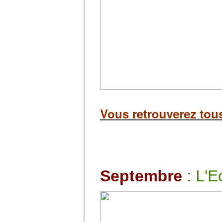
Vous retrouverez tou
Septembre
: L'E