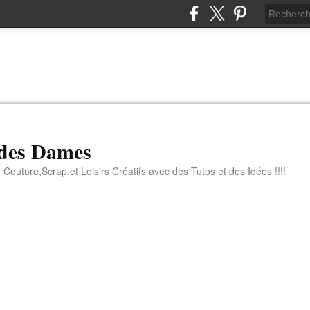
 des Dames
 Couture,Scrap,et Loisirs Créatifs avec des Tutos et des Idées !!!!