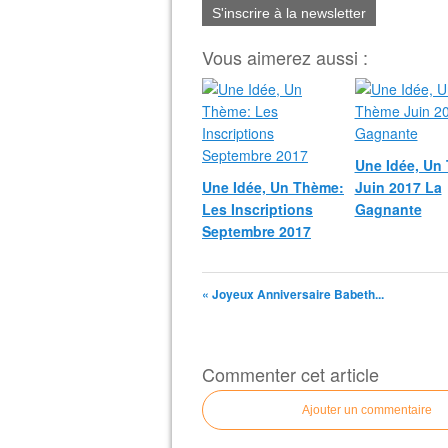
S'inscrire à la newsletter
Vous aimerez aussi :
Une Idée, Un
Une Idée, Un Thème:
Juin 2017 La
Les Inscriptions
Gagnante
Septembre 2017
« Joyeux Anniversaire Babeth...
Commenter cet article
Ajouter un commentaire