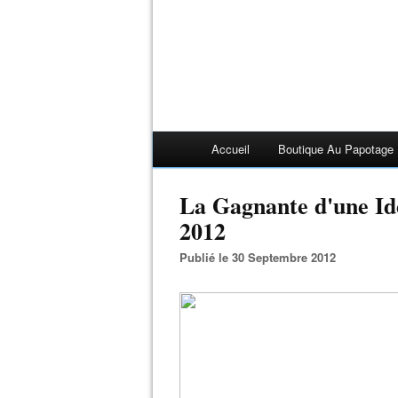
Accueil
Boutique Au Papotage
La Gagnante d'une Id
2012
Publié le 30 Septembre 2012