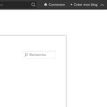
Connexion
+
Créer mon blog