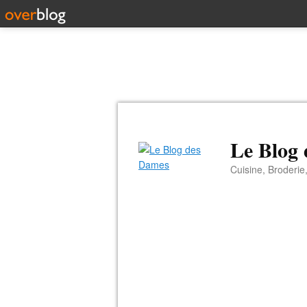
Le Blog
Cuisine, Broderie,