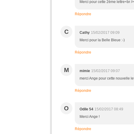
Merci pour cette 2ème lettre<br 
Répondre
C
Cathy
15/02/2017 09:09
Merci pour la Belle Bleue :-)
Répondre
M
mimie
15/02/2017 09:07
merci Ange pour cette nouvelle le
Répondre
O
Odile 54
15/02/2017 08:49
Merci Ange !
Répondre