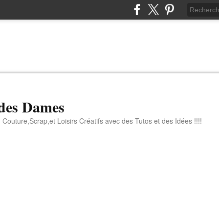
 des Dames
 Couture,Scrap,et Loisirs Créatifs avec des Tutos et des Idées !!!!