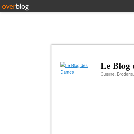
Le Blog
Cuisine, Broderie,