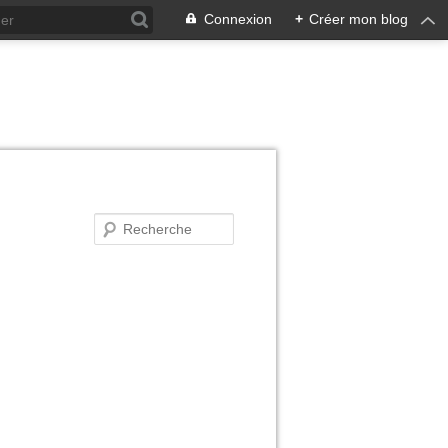
Connexion
+
Créer mon blog