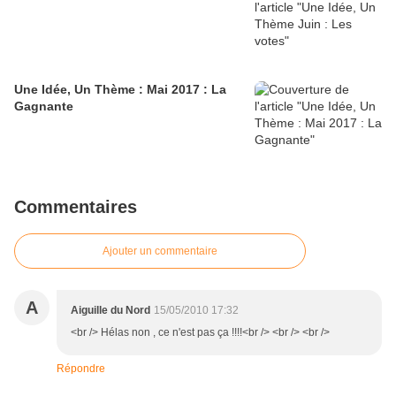
Une Idée, Un Thème : Mai 2017 : La
Gagnante
Commentaires
Ajouter un commentaire
A
Aiguille du Nord
15/05/2010 17:32
<br /> Hélas non , ce n'est pas ça !!!!<br /> <br /> <br />
Répondre