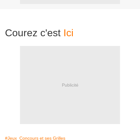
Courez c'est
Ici
Publicité
#Jeux_Concours et ses Grilles