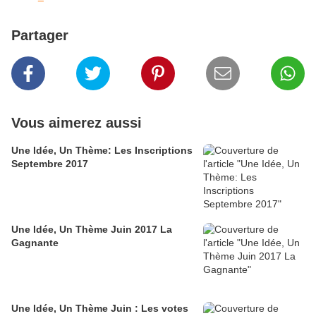
Partager
Vous aimerez aussi
Une Idée, Un Thème: Les Inscriptions
Septembre 2017
Une Idée, Un Thème Juin 2017 La
Gagnante
Une Idée, Un Thème Juin : Les votes