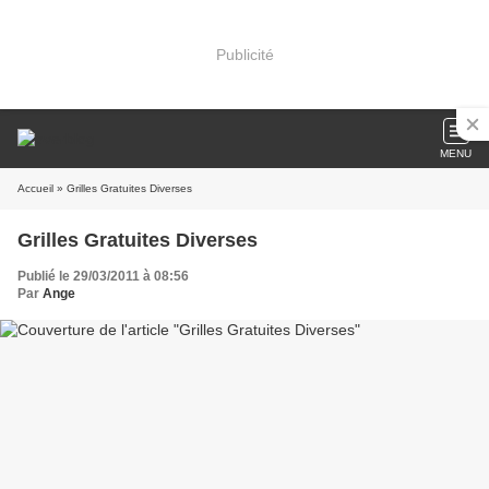
Publicité
MENU
Accueil
» Grilles Gratuites Diverses
Grilles Gratuites Diverses
Publié le 29/03/2011 à 08:56
Par
Ange