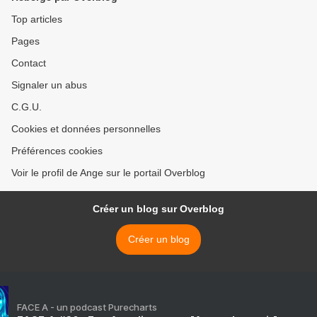
Top articles
Pages
Contact
Signaler un abus
C.G.U.
Cookies et données personnelles
Préférences cookies
Voir le profil de Ange sur le portail Overblog
Créer un blog sur Overblog
Créer un blog
FACE A - un podcast Purecharts