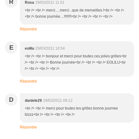
R
Rosa
29/03/2011 11:01
<br /> <br /> merci.....merci...que de merveilles.!<br /> <br />
<br /> bonne journée....!!!!!!!!<br /> <br /> <br /> <br />
Répondre
E
eolilu
29/03/2011 10:54
<br /> <br /> bonjour et merci pour toutes ces jolies grilles<br
/> <br /> <br /> Bonne journée<br /> <br /> <br /> EOLILU<br
/> <br /> <br /> <br />
Répondre
D
daniele29
29/03/2011 09:12
<br /> <br /> merci pour toutes les grilles bonne journee
bizzz<br /> <br /> <br /> <br />
Répondre