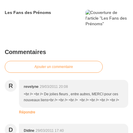
Les Fans des Prénoms
Commentaires
Ajouter un commentaire
R
revelyne
29/03/2011 20:08
<br /> <br /> De jolies fleurs , entre autres, MERCI pour ces
nouveaux liens<br /> <br /> <br /> <br /> <br /> <br /> <br />
Répondre
D
Didine
29/03/2011 17:40