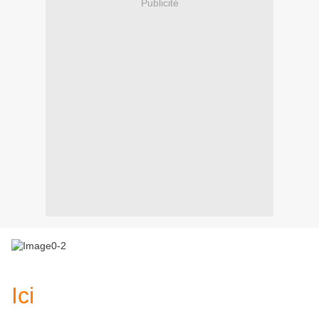
Publicité
Ici