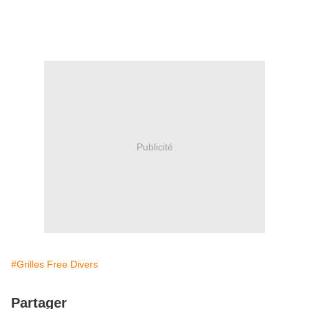
Publicité
#Grilles Free Divers
Partager