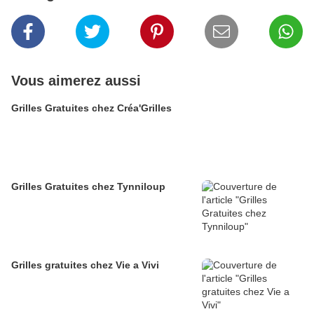
Vous aimerez aussi
Grilles Gratuites chez Créa'Grilles
Grilles Gratuites chez Tynniloup
Grilles gratuites chez Vie a Vivi