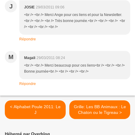
J
JOSIE
29/03/2011 09:06
<br /> <br /> Merci Ange pour ces liens et pour la Newsletter.
<br /> <br /> <br /> Très bonne journée.<br /> <br /> <br /> <br
/> <br /> <br /> <br />
Répondre
M
Magali
29/03/2011 08:24
<br /> <br /> Merci beaucoup pour ces liens<br /> <br /> <br />
Bonne journée<br /> <br /> <br /> <br />
Répondre
< Alphabet Poule 2011: Le
Grille: Les BB Animaux : Le
J
Chaton ou le Tigreau >
Hébergé par Overblog