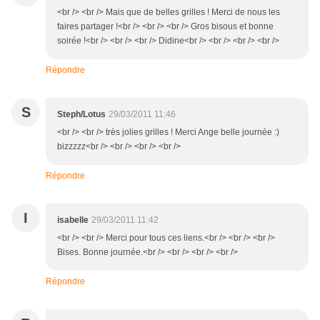
<br /> <br /> Mais que de belles grilles ! Merci de nous les
faires partager !<br /> <br /> <br /> Gros bisous et bonne
soirée !<br /> <br /> <br /> Didine<br /> <br /> <br /> <br />
Répondre
S
Steph/Lotus
29/03/2011 11:46
<br /> <br /> très jolies grilles ! Merci Ange belle journée :)
bizzzzz<br /> <br /> <br /> <br />
Répondre
I
isabelle
29/03/2011 11:42
<br /> <br /> Merci pour tous ces liens.<br /> <br /> <br />
Bises. Bonne journée.<br /> <br /> <br /> <br />
Répondre