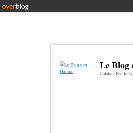
Le Blog
Cuisine, Broderie,