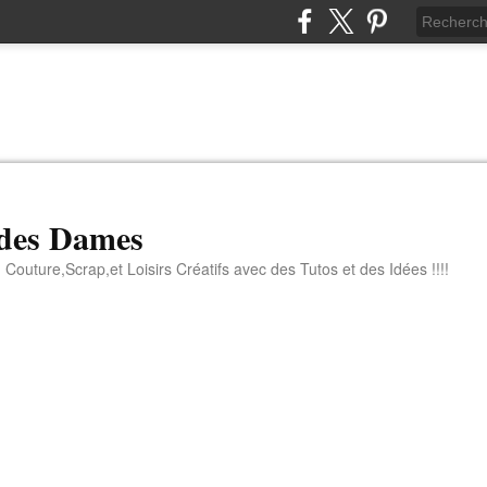
 des Dames
 Couture,Scrap,et Loisirs Créatifs avec des Tutos et des Idées !!!!