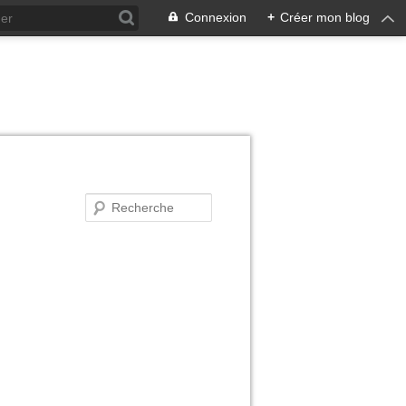
Connexion
+
Créer mon blog