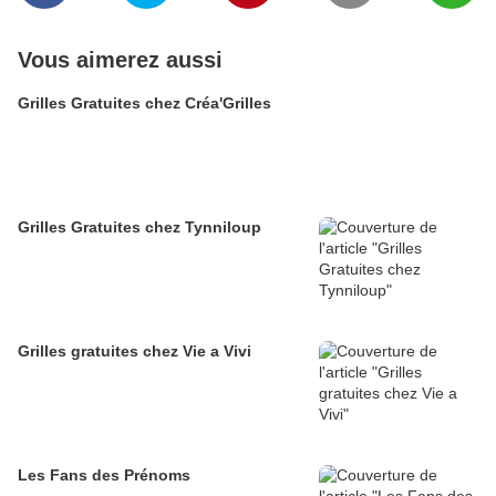
Vous aimerez aussi
Grilles Gratuites chez Créa'Grilles
Grilles Gratuites chez Tynniloup
Grilles gratuites chez Vie a Vivi
Les Fans des Prénoms