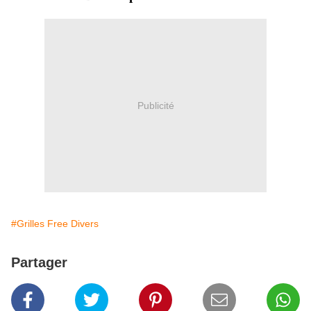
Publicité
#Grilles Free Divers
Partager