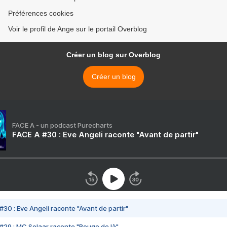
Préférences cookies
Voir le profil de Ange sur le portail Overblog
Créer un blog sur Overblog
Créer un blog
FACE A - un podcast Purecharts
FACE A #30 : Eve Angeli raconte "Avant de partir"
#30 : Eve Angeli raconte "Avant de partir"
#29 : MC Solaar raconte "Bouge de là"