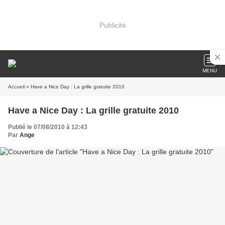
Publicité
MENU
Accueil
» Have a Nice Day : La grille gratuite 2010
Have a Nice Day : La grille gratuite 2010
Publié le 07/08/2010 à 12:43
Par
Ange