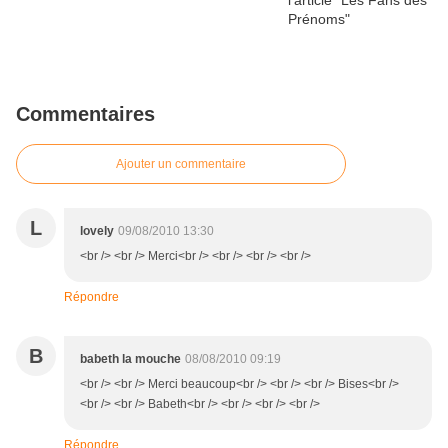
Commentaires
Ajouter un commentaire
L
lovely
09/08/2010 13:30
<br /> <br /> Merci<br /> <br /> <br /> <br />
Répondre
B
babeth la mouche
08/08/2010 09:19
<br /> <br /> Merci beaucoup<br /> <br /> <br /> Bises<br />
<br /> <br /> Babeth<br /> <br /> <br /> <br />
Répondre