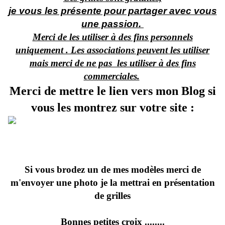
je vous les présente pour partager avec vous
une passion.
Merci de les utiliser à des fins personnels
uniquement . Les associations peuvent les utiliser
mais merci de ne pas les utiliser à des fins
commerciales.
Merci de mettre le lien vers mon Blog si
vous les montrez sur votre site :
Si vous brodez un de mes modèles merci de
m'envoyer une photo je la mettrai en présentation
de grilles
Bonnes petites croix ........