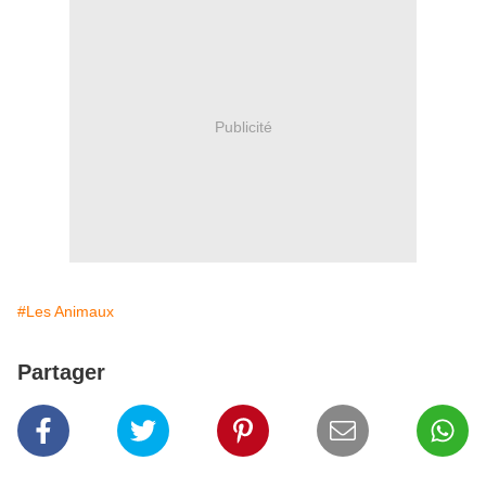
Publicité
#Les Animaux
Partager