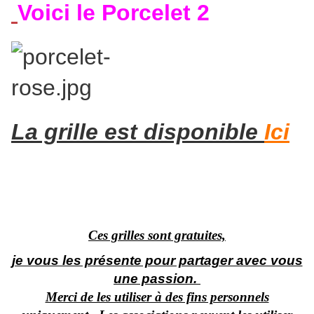
Voici le Porcelet 2
La grille est disponible
Ici
Ces grilles sont gratuites,
je vous les présente pour partager avec vous
une passion.
Merci de les utiliser à des fins personnels