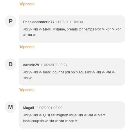
Répondre
P
Passionbroderie77
11/02/2011 09:30
<br /> <br /> Merci M'dame, prends ton temps !<br /> <br /> <br
/> <br />
Répondre
D
daniele29
11/02/2011 09:24
<br /> <br /> merci pour ce joli bb bisous<br /> <br /> <br />
<br />
Répondre
M
Magali
11/02/2011 09:09
<br /> <br /> Qu'il est mignon<br /> <br /> <br /> Merci
beaucoup<br /> <br /> <br /> <br />