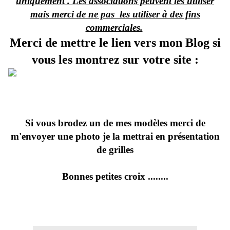
uniquement . Les associations peuvent les utiliser
mais merci de ne pas les utiliser à des fins
commerciales.
Merci de mettre le lien vers mon Blog si
vous les montrez sur votre site :
Si vous brodez un de mes modèles merci de
m'envoyer une photo je la mettrai en présentation
de grilles
Bonnes petites croix ........