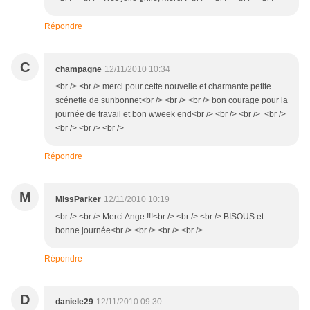
Répondre
C
champagne
12/11/2010 10:34
<br /> <br /> merci pour cette nouvelle et charmante petite
scénette de sunbonnet<br /> <br /> <br /> bon courage pour la
journée de travail et bon wweek end<br /> <br /> <br /> <br />
<br /> <br /> <br />
Répondre
M
MissParker
12/11/2010 10:19
<br /> <br /> Merci Ange !!!<br /> <br /> <br /> BISOUS et
bonne journée<br /> <br /> <br /> <br />
Répondre
D
daniele29
12/11/2010 09:30