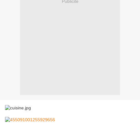
Publicité