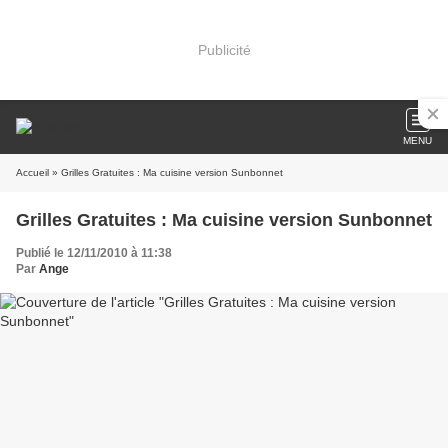
Publicité
MENU
Accueil
» Grilles Gratuites : Ma cuisine version Sunbonnet
Grilles Gratuites : Ma cuisine version Sunbonnet
Publié le 12/11/2010 à 11:38
Par
Ange