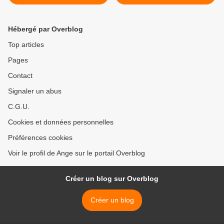
carte postale .... >
Hébergé par Overblog
Top articles
Pages
Contact
Signaler un abus
C.G.U.
Cookies et données personnelles
Préférences cookies
Voir le profil de Ange sur le portail Overblog
Créer un blog sur Overblog
Créer un blog