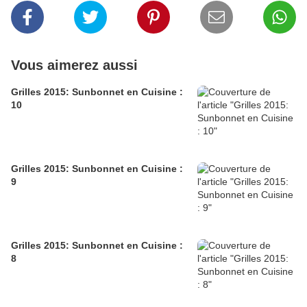
Vous aimerez aussi
Grilles 2015: Sunbonnet en Cuisine :
10
Grilles 2015: Sunbonnet en Cuisine :
9
Grilles 2015: Sunbonnet en Cuisine :
8