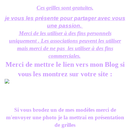
Ces grilles sont gratuites,
je vous les présente pour partager avec vous
une passion.
Merci de les utiliser à des fins personnels
uniquement . Les associations peuvent les utiliser
mais merci de ne pas les utiliser à des fins
commerciales.
Merci de mettre le lien vers mon Blog si
vous les montrez sur votre site :
Si vous brodez un de mes modèles merci de
m'envoyer une photo je la mettrai en présentation
de grilles