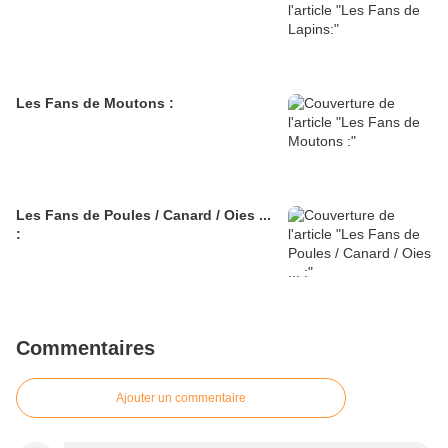
Les Fans de Moutons :
Les Fans de Poules / Canard / Oies ...
:
Commentaires
Ajouter un commentaire