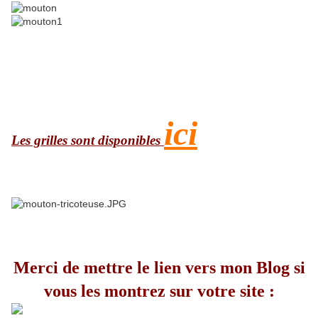
ici
Les grilles sont disponibles
Merci de mettre le lien vers mon Blog si
vous les montrez sur votre site :