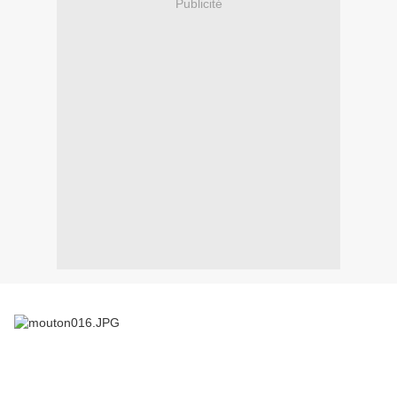
Publicité