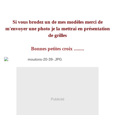
Si vous brodez un de mes modèles merci de
m'envoyer une photo je la mettrai en présentation
de grilles
Bonnes petites croix ........
Publicité