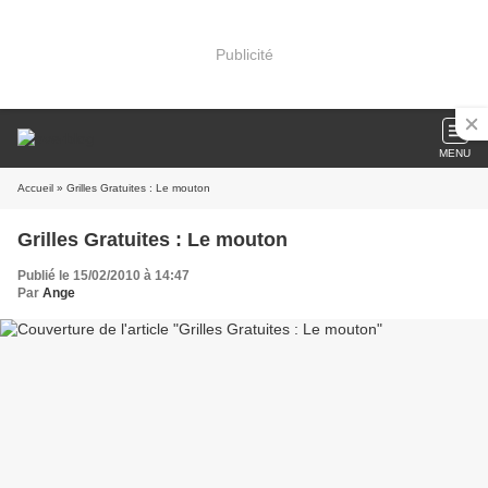
Publicité
MENU
Accueil
» Grilles Gratuites : Le mouton
Grilles Gratuites : Le mouton
Publié le 15/02/2010 à 14:47
Par
Ange