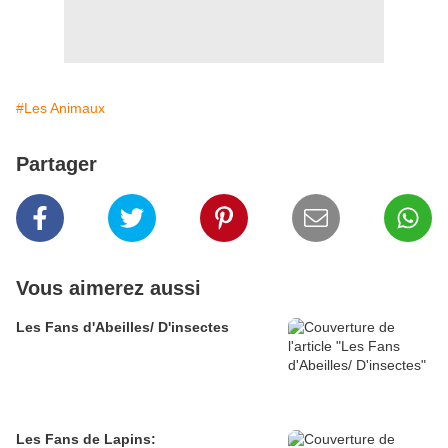
#Les Animaux
Partager
Vous aimerez aussi
Les Fans d'Abeilles/ D'insectes
Les Fans de Lapins: